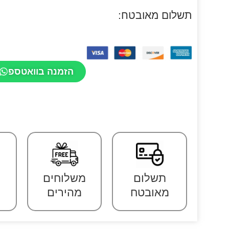
תשלום מאובטח:
הזמנה בוואטספ
תשלום
משלוחים
מאובטח
מהירים