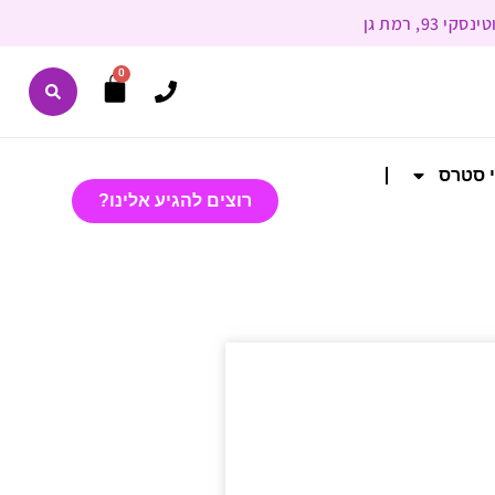
0
י סטרס
רוצים להגיע אלינו?