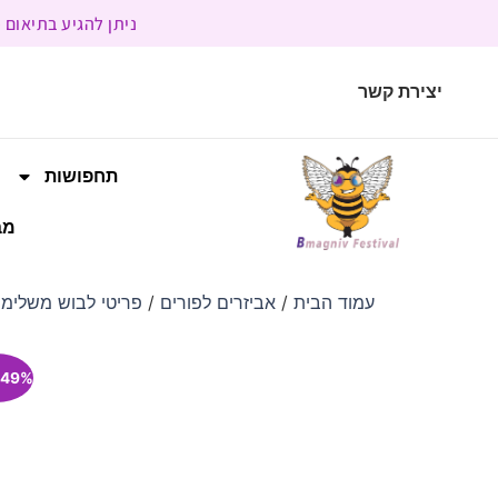
ניתן להגיע בתיאום מראש | בשעות הפעילות 9:00 
יצירת קשר
תחפושות
מב
עמוד הבית
/
אביזרים לפורים
/
פריטי לבוש משלימי
49% הנחה