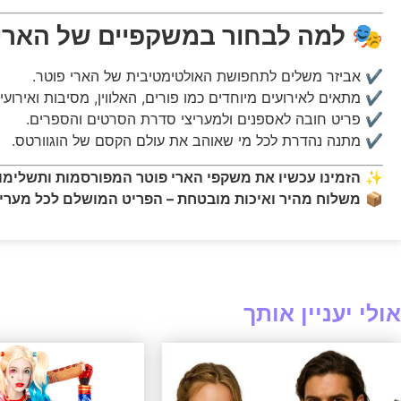
🎭
למה לבחור במשקפיים של הארי
✔️ אביזר משלים לתחפושת האולטימטיבית של הארי פוטר.
✔️ מתאים לאירועים מיוחדים כמו פורים, האלווין, מסיבות ואירועי 
✔️ פריט חובה לאספנים ולמעריצי סדרת הסרטים והספרים.
✔️ מתנה נהדרת לכל מי שאוהב את עולם הקסם של הוגוורטס.
✨
הזמינו עכשיו את משקפי הארי פוטר המפורסמות ותשלימ
📦
משלוח מהיר ואיכות מובטחת – הפריט המושלם לכל מעריצ
אולי יעניין אותך