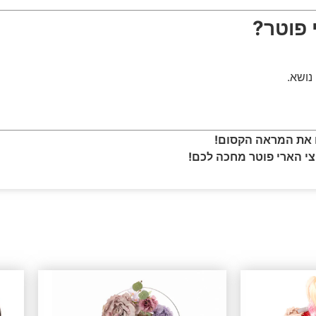
 פוטר?
נושא.
ו את המראה הקסום!
י הארי פוטר מחכה לכם!