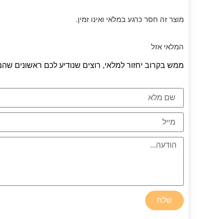
מוצר זה חסר כרגע במלאי ואינו זמין.
המלאי אזל
ממש בקרוב יחזור למלאי, רוצים שנודיע לכם ראשונים שהמ
שלח