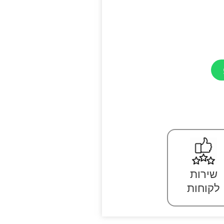
שירות
לקוחות