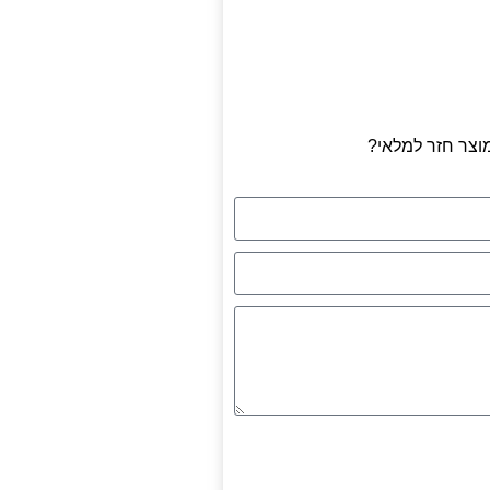
וצר חזר למלאי?