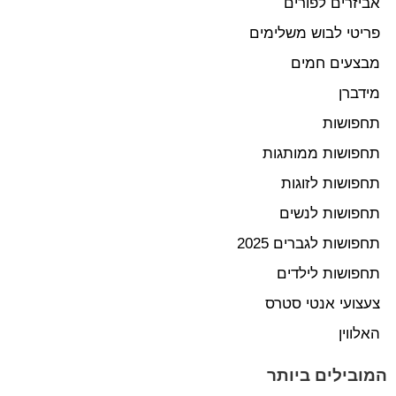
אביזרים לפורים
פריטי לבוש משלימים
מבצעים חמים
מידברן
תחפושות
תחפושות ממותגות
תחפושות לזוגות
תחפושות לנשים
תחפושות לגברים 2025
תחפושות לילדים
צעצועי אנטי סטרס
האלווין
המובילים ביותר