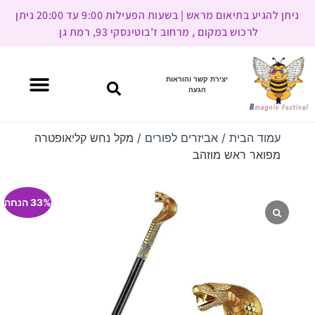
ניתן להגיע בתיאום מראש | בשעות הפעילות 9:00 עד 20:00 ניתן
לרכוש במקום , מרחוב ז’בוטינסקי 93, רמת גן
יצירת קשר והוראות
הגעה
עמוד הבית
/
אביזרים לפורים
/ מקל נחש קליאופטרה
מפואר ראש מוזהב
33% הנחה