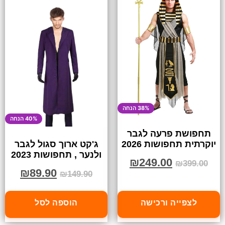
38% הנחה
40% הנחה
תחפושת פרעה לגבר
יוקרתית תחפושות 2026
ג'קט ארוך סגול לגבר
ולנער , תחפושות 2023
₪
249.00
₪
399.00
₪
89.90
₪
149.90
לצפייה ורכישה
הוספה לסל