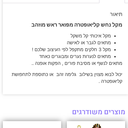
תיאור
מקל נחש קליאופטרה מפואר ראש מוזהב
מקל איכותי קל משקל
מתאים לגבר או לאישה
מקל 3 חלקים מתקפל לפי העיצוב שלכם !
מתאים לנערות נערים ומבוגרים כאחד
מתאים לנשף או מסיבת פורים , הפקות אופנה ..
יכול לבוא מצוין בשילוב גלימה זהב או כתוספת לתחפושת
קליאופטרה .
מוצרים משודרגים