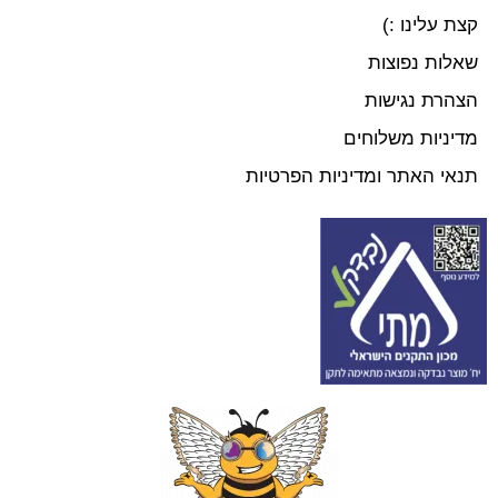
קצת עלינו :)
שאלות נפוצות
הצהרת נגישות
מדיניות משלוחים
תנאי האתר ומדיניות הפרטיות