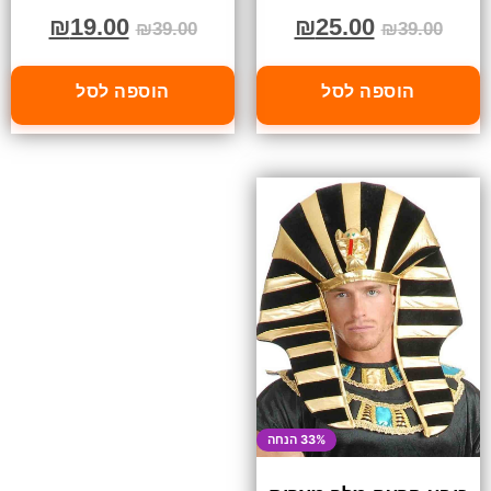
₪
19.00
₪
25.00
₪
39.00
₪
39.00
הוספה לסל
הוספה לסל
33% הנחה