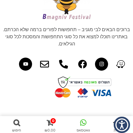
ברוכים הבאים לבי מגניב – תחפושות לפורים ברמה שלא הכרתם.
באתרינו תוכלו למצוא את כל סוגי התחפושות והמסכות לכל סוגי
הגילאים.
0
בית
וואטסאפ
0.00
₪
חיפוש