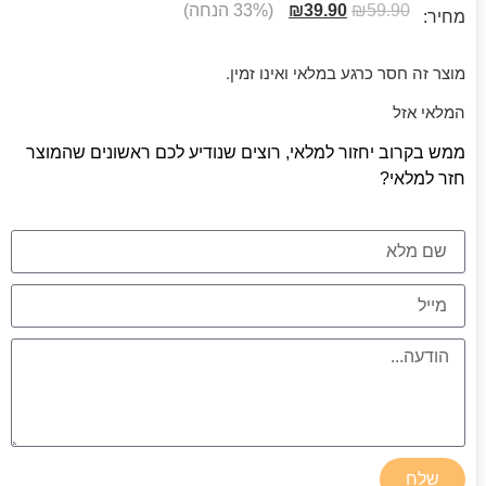
59.90
₪
39.90
₪
(33% הנחה)
מחיר:
מוצר זה חסר כרגע במלאי ואינו זמין.
המלאי אזל
ממש בקרוב יחזור למלאי, רוצים שנודיע לכם ראשונים שהמוצר
חזר למלאי?
שלח