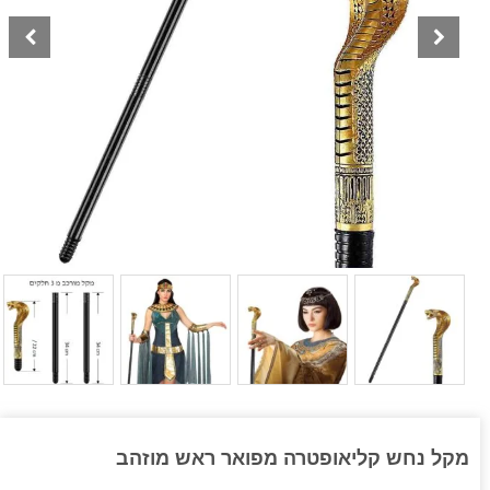
מקל נחש קליאופטרה מפואר ראש מוזהב