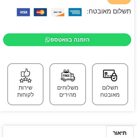
תשלום מאובטח:
הזמנה בוואטספ
תשלום
משלוחים
שירות
מאובטח
מהירים
לקוחות
תיאור