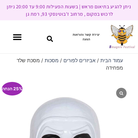
ניתן להגיע בתיאום מראש | בשעות הפעילות 9:00 עד 20:00 ניתן
לרכוש במקום , מרחוב ז’בוטינסקי 93, רמת גן
יצירת קשר והוראות
הגעה
עמוד הבית
/
אביזרים לפורים
/
מסכות
/ מסכת שלד
מפחידה
25% הנחה