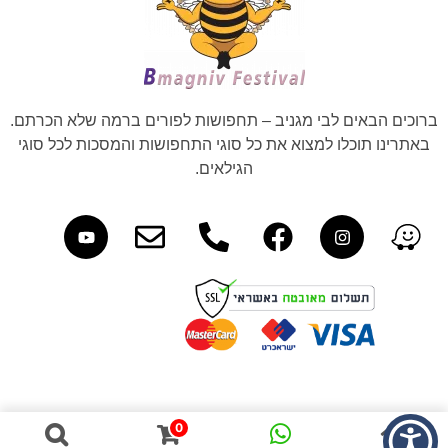
ברוכים הבאים לבי מגניב – תחפושות לפורים ברמה שלא הכרתם.
באתרינו תוכלו למצוא את כל סוגי התחפושות והמסכות לכל סוגי
הגילאים.
0