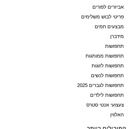
אביזרים לפורים
פריטי לבוש משלימים
מבצעים חמים
מידברן
תחפושות
תחפושות ממותגות
תחפושות לזוגות
תחפושות לנשים
תחפושות לגברים 2025
תחפושות לילדים
צעצועי אנטי סטרס
האלווין
המובילים ביותר