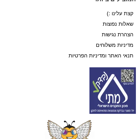
קצת עלינו :)
שאלות נפוצות
הצהרת נגישות
מדיניות משלוחים
תנאי האתר ומדיניות הפרטיות