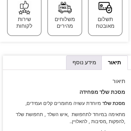
תשלום
משלוחים
שירות
מאובטח
מהירים
לקוחות
תיאור
מידע נוסף
תיאור
מסכת שלד מפחידה
מסכת שלד
מיוחדת עשויה מחומרים קלים ועמידים,
מתאימה במיוחד לתחפושת ,איש השלד , תחפושת שלד
,להפקות ,מסיבות , להאלויין..