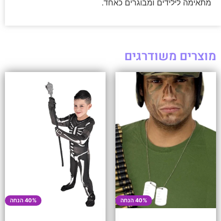
מתאימה לילידים ומבוגרים כאחד.
מוצרים משודרגים
40% הנחה
40% הנחה