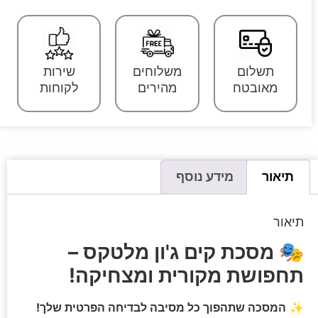
תשלום
משלוחים
שירות
מאובטח
מהירים
לקוחות
תיאור
מידע נוסף
תיאור
🎭
מסכת קים ג'ון מלטקס –
תחפושת מקורית ומצחיקה!
✨
המסכה שתהפוך כל מסיבה לבדיחה הפרטית שלך!