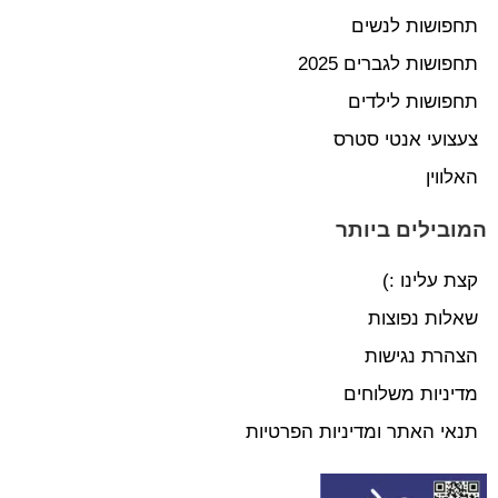
תחפושות לנשים
תחפושות לגברים 2025
תחפושות לילדים
צעצועי אנטי סטרס
האלווין
המובילים ביותר
קצת עלינו :)
שאלות נפוצות
הצהרת נגישות
מדיניות משלוחים
תנאי האתר ומדיניות הפרטיות