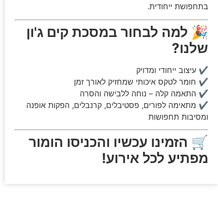
בתחפושת ייחודית.
🎉
למה לבחור במסכת קים ג'ון
שלנו?
✔ עיצוב ייחודי ומדויק
✔ חומר לטקס איכותי שמחזיק לאורך זמן
✔ התאמה קלה – נוחה ללבישה והסרה
✔ מתאימה לפורים, פסטיבלים, קרנבלים, הפקות אופנה
ומסיבות תחפושות
🛒
הזמינו עכשיו והכניסו הומור
מפתיע לכל אירוע!