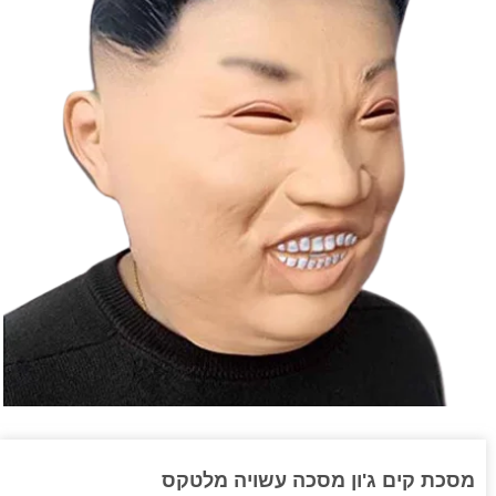
מסכת קים ג'ון מסכה עשויה מלטקס