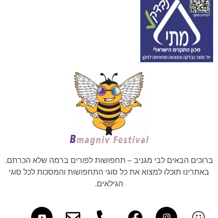
ברוכים הבאים לבי מגניב – תחפושות לפורים ברמה שלא הכרתם.
באתרינו תוכלו למצוא את כל סוגי התחפושות והמסכות לכל סוגי
הגילאים.