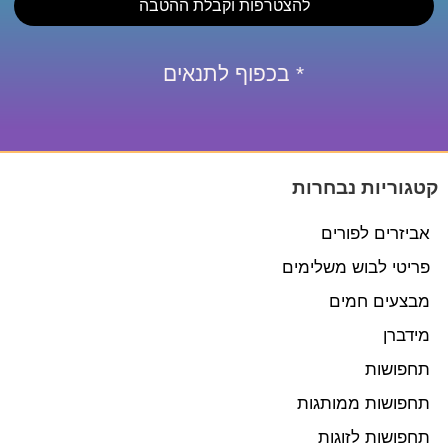
להצטרפות וקבלת ההטבה
* בכפוף לתנאים
קטגוריות נבחרות
אביזרים לפורים
פריטי לבוש משלימים
מבצעים חמים
מידברן
תחפושות
תחפושות ממותגות
תחפושות לזוגות