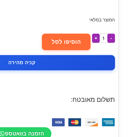
המוצר במלאי
+
-
הוסיפו לסל
קניה מהירה
תשלום מאובטח:
הזמנה בוואטספ