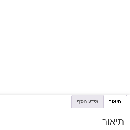
תיאור
מידע נוסף
תיאור