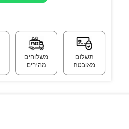
תשלום
משלוחים
מאובטח
מהירים