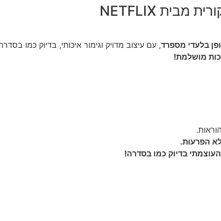
בית NETFLIX
פן בלעדי מספרד
, עם עיצוב מדויק וגימור איכותי, בדיוק כמו בסדרה של IX
כות מושלמת!
וראות.
א הפרעות.
עוצמתי בדיוק כמו בסדרה!