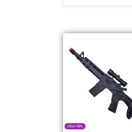
13% הנחה