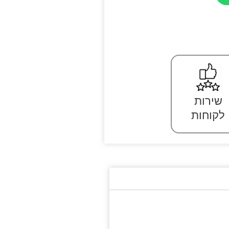
שירות
לקוחות