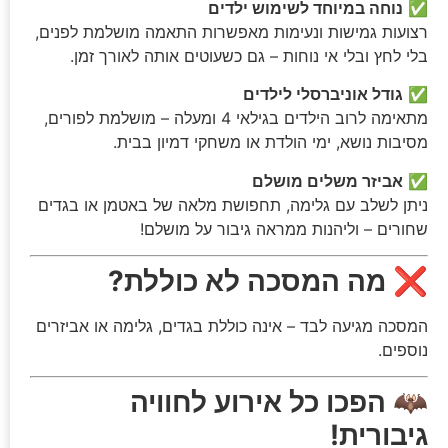
✅
נוחה במיוחד לשימוש ילדים
רצועות גמישות ונעימות מאפשרות התאמה מושלמת לפנים,
בלי לחץ ובלי אי נוחות – גם כשעוטים אותה לאורך זמן.
✅
גודל אוניברסלי לילדים
מתאימה לרוב הילדים בגילאי 4 ומעלה – מושלמת לפורים,
מסיבות נושא, ימי הולדת או משחקי דמיון בבית.
✅
אביזר משלים מושלם
ניתן לשלב עם גלימה, תחפושת מלאה של באטמן או בגדים
שחורים – וליהנות ממראה גיבור על מושלם!
❌
מה המסכה לא כוללת?
המסכה מגיעה לבד – אינה כוללת בגדים, גלימה או אביזרים
נוספים.
🦇
הפכו כל אירוע לחוויה
גיבורית!