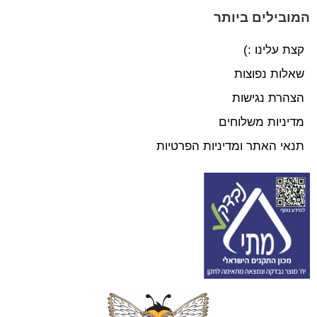
המובילים ביותר
קצת עלינו :)
שאלות נפוצות
הצהרת נגישות
מדיניות משלוחים
תנאי האתר ומדיניות הפרטיות