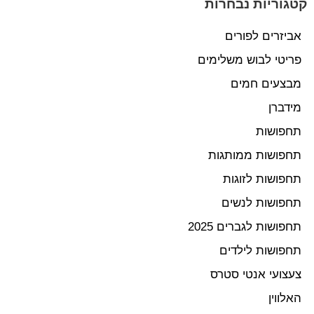
קטגוריות נבחרות
אביזרים לפורים
פריטי לבוש משלימים
מבצעים חמים
מידברן
תחפושות
תחפושות ממותגות
תחפושות לזוגות
תחפושות לנשים
תחפושות לגברים 2025
תחפושות לילדים
צעצועי אנטי סטרס
האלווין