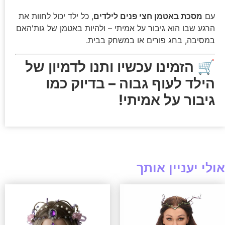
עם
מסכת באטמן חצי פנים לילדים
, כל ילד יכול לחוות את
הרגע שבו הוא גיבור על אמיתי – ולהיות באטמן של גות'האם
במסיבה, בחג פורים או במשחק בבית.
🛒
הזמינו עכשיו ותנו לדמיון של
הילד לעוף גבוה – בדיוק כמו
גיבור על אמיתי!
אולי יעניין אותך