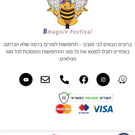
ברוכים הבאים לבי מגניב – תחפושות לפורים ברמה שלא הכרתם.
באתרינו תוכלו למצוא את כל סוגי התחפושות והמסכות לכל סוגי
הגילאים.