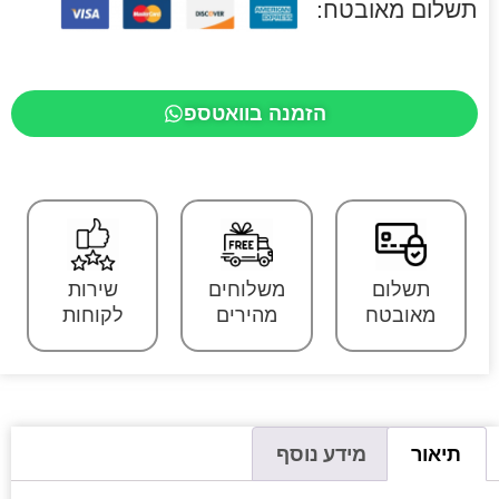
תשלום מאובטח:
הזמנה בוואטספ
תשלום
משלוחים
שירות
מאובטח
מהירים
לקוחות
תיאור
מידע נוסף