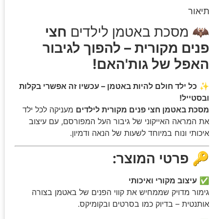
תיאור
🦇 מסכת באטמן לילדים
חצי
פנים מקורית – להפוך לגיבור
האפל של גות'האם!
✨
כל ילד חולם להיות באטמן – עכשיו זה אפשרי בקלות
ובסטייל!
מסכת באטמן חצי פנים מקורית לילדים
מעניקה לכל ילד
את המראה האייקוני של גיבור העל המפורסם, עם עיצוב
איכותי ונוח במיוחד לשעות של הנאה ודמיון.
🔑
פרטי המוצר:
✅
עיצוב מקורי ואיכותי
גימור מדויק שממחיש את קווי הפנים של באטמן בצורה
אותנטית – בדיוק כמו בסרטים ובקומיקס.