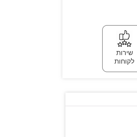
שירות
לקוחות