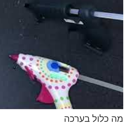
מה כלול בערכה