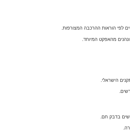
ים לפי הוראות ההרכבה המצורפות.
נהנים מהאפקט המיוחד.
שים.
רה.