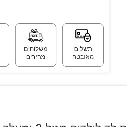
תשלום
משלוחים
מאובטח
מהירים