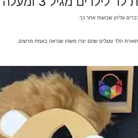
ברים עליהן שבועות אחר כך.
תאורת הלד ומגלים שהם יצרו משהו שנראה באמת מרשים.