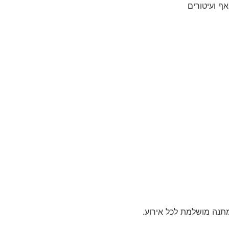
אף ועיטורים
מתנה מושלמת לכל אירוע.