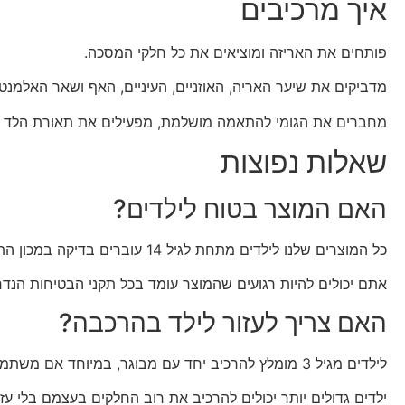
איך מרכיבים
פותחים את האריזה ומוציאים את כל חלקי המסכה.
מדביקים את שיער האריה, האוזניים, העיניים, האף ושאר האלמנט
מחברים את הגומי להתאמה מושלמת, מפעילים את תאורת הלד ו
שאלות נפוצות
האם המוצר בטוח לילדים?
כל המוצרים שלנו לילדים מתחת לגיל 14 עוברים בדיקה במכון התקנים הישראלי.
אתם יכולים להיות רגועים שהמוצר עומד בכל תקני הבטיחות הנדר
האם צריך לעזור לילד בהרכבה?
לילדים מגיל 3 מומלץ להרכיב יחד עם מבוגר, במיוחד אם משתמשים בדבק חם.
ילדים גדולים יותר יכולים להרכיב את רוב החלקים בעצמם בלי עז