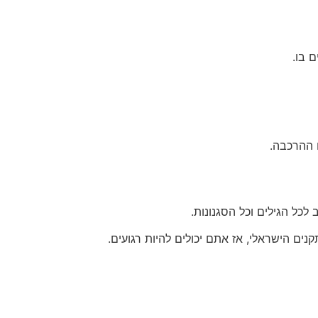
 ההרכבה.