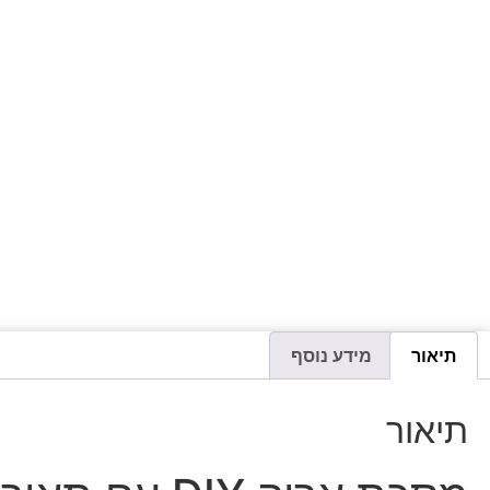
תיאור
מידע נוסף
תיאור