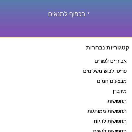
* בכפוף לתנאים
קטגוריות נבחרות
אביזרים לפורים
פריטי לבוש משלימים
מבצעים חמים
מידברן
תחפושות
תחפושות ממותגות
תחפושות לזוגות
תחפושות לנשים