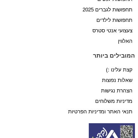
תחפושות לגברים 2025
תחפושות לילדים
צעצועי אנטי סטרס
האלווין
המובילים ביותר
קצת עלינו :)
שאלות נפוצות
הצהרת נגישות
מדיניות משלוחים
תנאי האתר ומדיניות הפרטיות