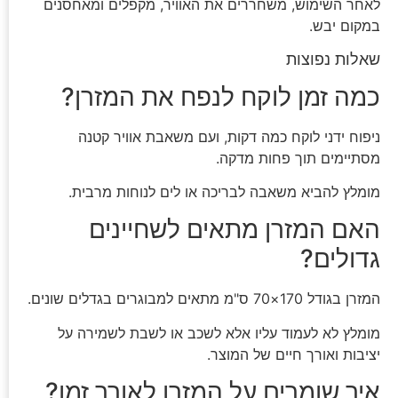
לאחר השימוש, משחררים את האוויר, מקפלים ומאחסנים
במקום יבש.
שאלות נפוצות
כמה זמן לוקח לנפח את המזרן?
ניפוח ידני לוקח כמה דקות, ועם משאבת אוויר קטנה
מסתיימים תוך פחות מדקה.
מומלץ להביא משאבה לבריכה או לים לנוחות מרבית.
האם המזרן מתאים לשחיינים
גדולים?
המזרן בגודל 170×70 ס"מ מתאים למבוגרים בגדלים שונים.
מומלץ לא לעמוד עליו אלא לשכב או לשבת לשמירה על
יציבות ואורך חיים של המוצר.
איך שומרים על המזרן לאורך זמן?