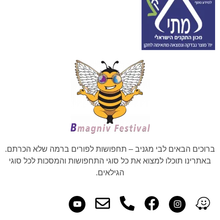
ברוכים הבאים לבי מגניב – תחפושות לפורים ברמה שלא הכרתם.
באתרינו תוכלו למצוא את כל סוגי התחפושות והמסכות לכל סוגי
הגילאים.