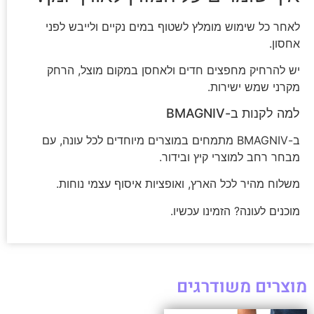
לאחר כל שימוש מומלץ לשטוף במים נקיים ולייבש לפני
אחסון.
יש להרחיק מחפצים חדים ולאחסן במקום מוצל, הרחק
מקרני שמש ישירות.
למה לקנות ב-BMAGNIV
ב-BMAGNIV מתמחים במוצרים מיוחדים לכל עונה, עם
מבחר רחב למוצרי קיץ ובידור.
משלוח מהיר לכל הארץ, ואופציות איסוף עצמי נוחות.
מוכנים לעונה? הזמינו עכשיו.
מוצרים משודרגים