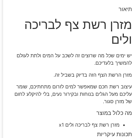
תיאור
מזרן רשת צף לבריכה
ולים
יש ימים שכל מה שרוצים זה לשכב על המים ולתת לעולם
להמשיך בלעדיכם.
מזרן הרשת הצף הזה בדיוק בשביל זה.
עיצוב רשת חכם שמאפשר למים לזרום מתחתיכם, שומר
עליכם מעל הגלים בנוחות ובקירור נעים, בלי להיקלע לחום
של מזרן סגור.
מה כלול במוצר
מזרן רשת צף לבריכה ולים x1
תכונות עיקריות