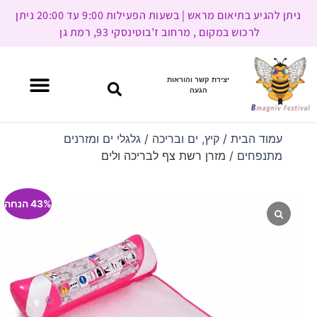
ניתן להגיע בתיאום מראש | בשעות הפעילות 9:00 עד 20:00 ניתן
לרכוש במקום , מרחוב ז’בוטינסקי 93, רמת גן
יצירת קשר והוראות
הגעה
עמוד הבית
/
קיץ, ים ובריכה
/
גלגלי ים ומזרנים
מתנפחים
/ מזרן רשת צף לבריכה ולים
43% הנחה