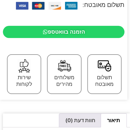
תשלום מאובטח:
הזמנה בוואטספ
תשלום
משלוחים
שירות
מאובטח
מהירים
לקוחות
תיאור
חוות דעת (0)