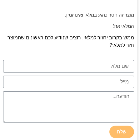
מוצר זה חסר כרגע במלאי ואינו זמין.
המלאי אזל
ממש בקרוב יחזור למלאי, רוצים שנודיע לכם ראשונים שהמוצר
חזר למלאי?
שלח