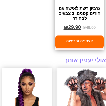
גרביון רשת לאישה עם
חורים קטנים, 3 צבעים
לבחירה
₪
29.90
₪
49.00
לצפייה ורכישה
אולי יעניין אותך