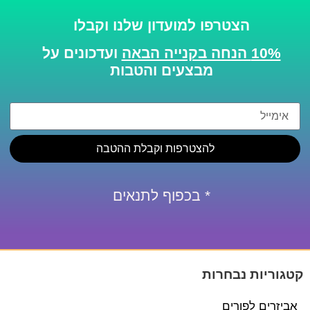
הצטרפו למועדון שלנו וקבלו
10% הנחה בקנייה הבאה
ועדכונים על
מבצעים והטבות
להצטרפות וקבלת ההטבה
* בכפוף לתנאים
קטגוריות נבחרות
אביזרים לפורים