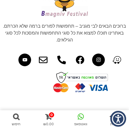
ברוכים הבאים לבי מגניב – תחפושות לפורים ברמה שלא הכרתם.
באתרינו תוכלו למצוא את כל סוגי התחפושות והמסכות לכל סוגי
הגילאים.
0
בית
וואטסאפ
0.00
₪
חיפוש