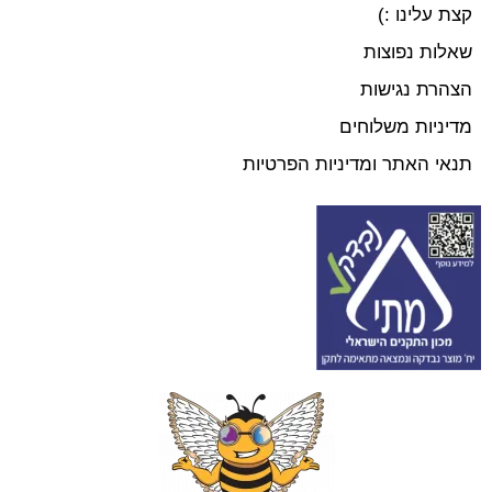
קצת עלינו :)
שאלות נפוצות
הצהרת נגישות
מדיניות משלוחים
תנאי האתר ומדיניות הפרטיות