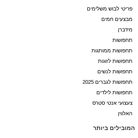
פריטי לבוש משלימים
מבצעים חמים
מידברן
תחפושות
תחפושות ממותגות
תחפושות לזוגות
תחפושות לנשים
תחפושות לגברים 2025
תחפושות לילדים
צעצועי אנטי סטרס
האלווין
המובילים ביותר