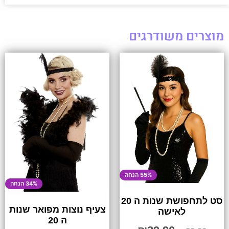
מוצרים משודרגים
55% הנחה
34% הנחה
סט לתחפושת שנות ה 20
צעיף נוצות מפואר שנות
לאישה
ה 20