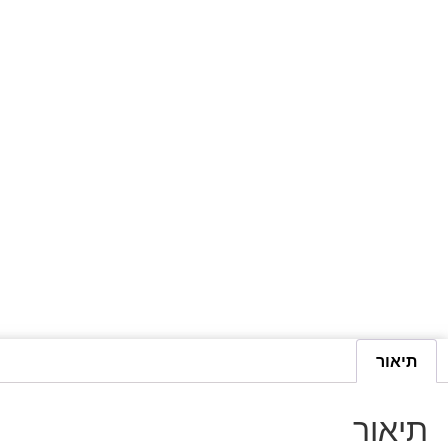
תיאור
תיאור