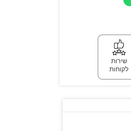
שירות
לקוחות