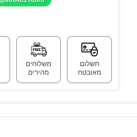
תשלום
משלוחים
מאובטח
מהירים