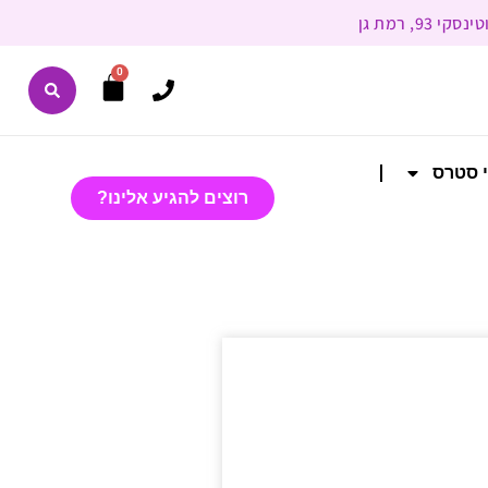
0
י סטרס
רוצים להגיע אלינו?