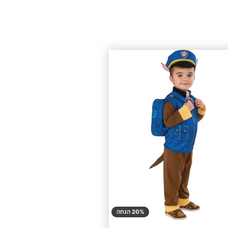
20% הנחה