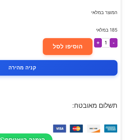
המוצר במלאי
185 במלאי
+
-
הוסיפו לסל
קניה מהירה
תשלום מאובטח:
הזמנה בוואטספ