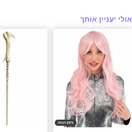
אולי יעניין אותך
20% הנחה