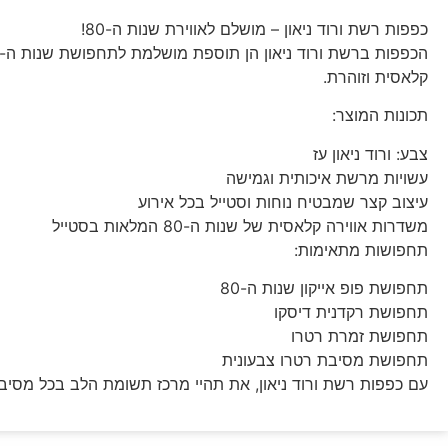
כפפות רשת ורוד ניאון – מושלם לאווירת שנות ה-80!
קלאסית וזוהרת.
תכונות המוצר:
צבע: ורוד ניאון עז
עשויות מרשת איכותית וגמישה
עיצוב קצר שמבטיח נוחות וסטייל בכל אירוע
משדרות אווירה קלאסית של שנות ה-80 המלאות בסטייל
תחפושות מתאימות:
תחפושת פופ אייקון שנות ה-80
תחפושת רקדנית דיסקו
תחפושת זמרת רטרו
תחפושת מסיבת רטרו צבעונית
עם כפפות רשת ורוד ניאון, את תהיי מרכז תשומת הלב בכל מסיבה 