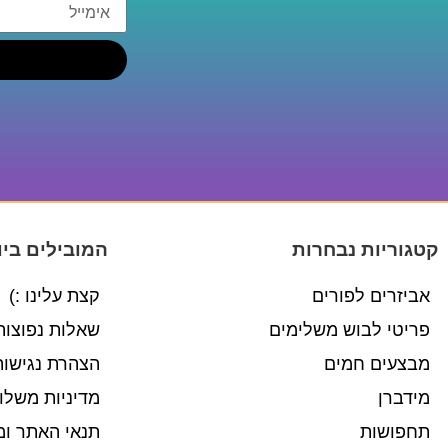
קטגוריות נבחרות
המובילים ביו
אביזרים לפורים
קצת עלינו :)
פריטי לבוש משלימים
שאלות נפוצות
מבצעים חמים
הצהרת נגישות
מידברן
מדיניות משלו
תחפושות
תנאי האתר ומ