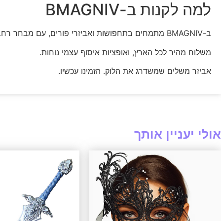
למה לקנות ב-BMAGNIV
ב-BMAGNIV מתמחים בתחפושות ואביזרי פורים, עם מבחר רחב לכל הגילים וכל הסגנונות.
משלוח מהיר לכל הארץ, ואופציות איסוף עצמי נוחות.
אביזר משלים שמשדרג את הלוק. הזמינו עכשיו.
אולי יעניין אותך