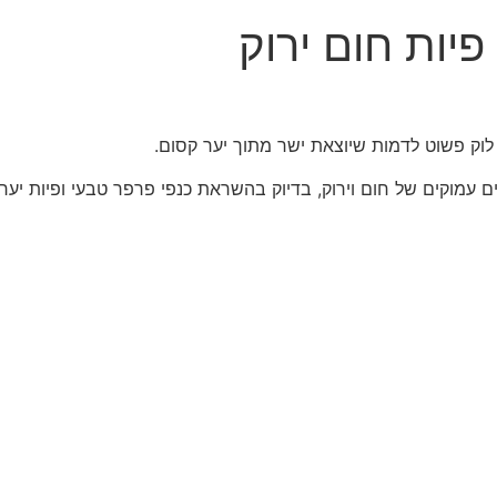
פיות חום ירוק
 לוק פשוט לדמות שיוצאת ישר מתוך יער קסום.
ים עמוקים של חום וירוק, בדיוק בהשראת כנפי פרפר טבעי ופיות יער