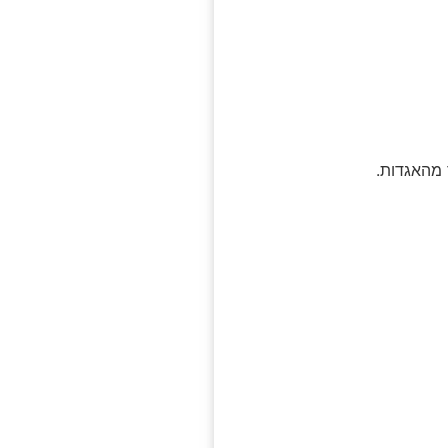
 מהאגדות.