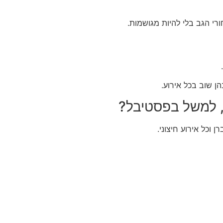
ן שוב בכל אירוע.
, למשל בפסטיבל?
ן וכל אירוע חיצוני.