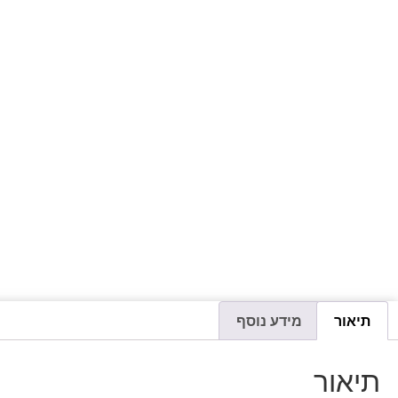
תיאור
מידע נוסף
תיאור