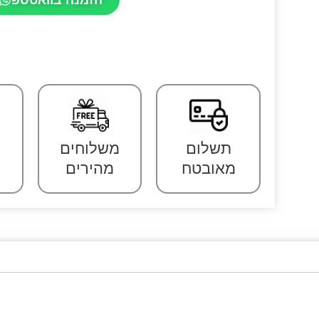
תשלום
משלוחים
מאובטח
מהירים