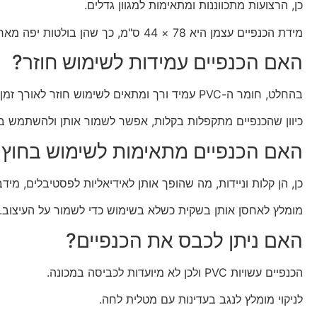
כן, הרצועות מתכווננות ומתאימות למגוון גדלים.
מידת הכנפיים עצמן היא 78 × 44 ס"מ, כך שהן בולטות יפה מאחורי הגב בלי להיות מגושמות.
האם הכנפיים עמידות לשימוש חוזר?
בהחלט, חומר ה-PVC עמיד ורך ומתאים לשימוש חוזר לאורך זמן.
כיוון שהכנפיים מתקפלות בקלות, אפשר לשמור אותן ולהשתמש בה
האם הכנפיים מתאימות לשימוש בחוץ
כן, הן קלות וניידות, מה שהופך אותן לאידיאליות לפסטיבלים, מידבר
מומלץ לאחסן אותן בשקית כשלא בשימוש כדי לשמור על העיצוב.
האם ניתן לכבס את הכנפיים?
הכנפיים עשויות PVC ולכן לא מיועדות לכביסה במכונה.
לניקוי מומלץ לנגב בעדינות עם מטלית לחה.