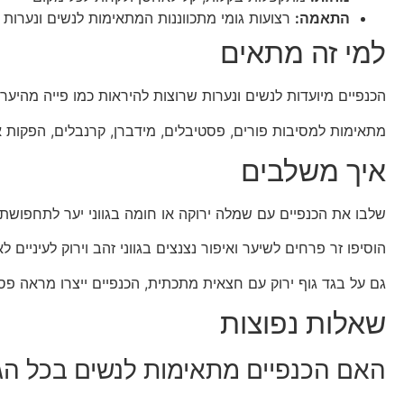
התאמה:
רצועות גומי מתכווננות המתאימות לנשים ונערות
למי זה מתאים
הכנפיים מיועדות לנשים ונערות שרוצות להיראות כמו פייה מהיער
מתאימות למסיבות פורים, פסטיבלים, מידברן, קרנבלים, הפקות 
איך משלבים
שלבו את הכנפיים עם שמלה ירוקה או חומה בגווני יער לתחפושת 
הוסיפו זר פרחים לשיער ואיפור נצנצים בגווני זהב וירוק לעיניים ל
גם על בגד גוף ירוק עם חצאית מתכתית, הכנפיים ייצרו מראה פס
שאלות נפוצות
האם הכנפיים מתאימות לנשים בכל הג