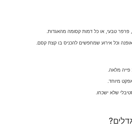
, פרפר טבעי, או כל דמות קסומה מהאגדות.
אופנה וכל אירוע שמחפשים להכניס בו קצת קסם.
פייה מלאה.
אפקט מיוחד.
טיבלי שלא ישכחו.
דלים?