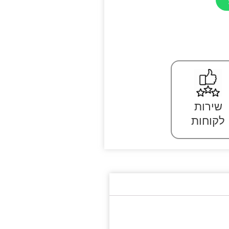
שירות
לקוחות