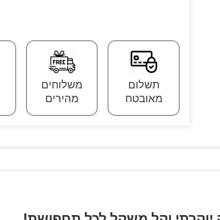
תשלום
משלוחים
מאובטח
מהירים