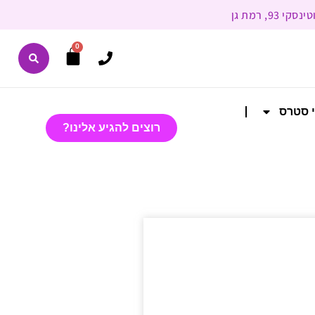
0
י סטרס
רוצים להגיע אלינו?