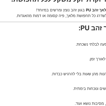
ך זהב PU
בגוון זהב נוצץ ומרשים במיוחד!
לשדרג כל תחפושת מלאך, פיה קסומה או דמות מהאגדות.
ב PU:
ופעה לבלתי נשכחת.
מסיבות נושא ועוד.