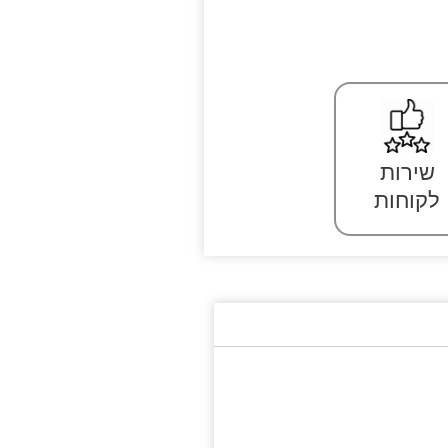
שירות
לקוחות