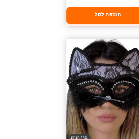
הוספה לסל
44% הנחה