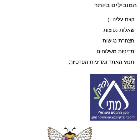
המובילים ביותר
קצת עלינו :)
שאלות נפוצות
הצהרת נגישות
מדיניות משלוחים
תנאי האתר ומדיניות הפרטיות