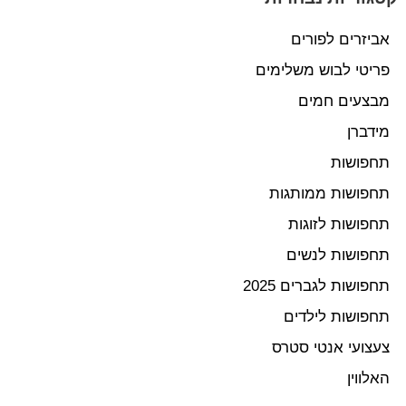
אביזרים לפורים
פריטי לבוש משלימים
מבצעים חמים
מידברן
תחפושות
תחפושות ממותגות
תחפושות לזוגות
תחפושות לנשים
תחפושות לגברים 2025
תחפושות לילדים
צעצועי אנטי סטרס
האלווין