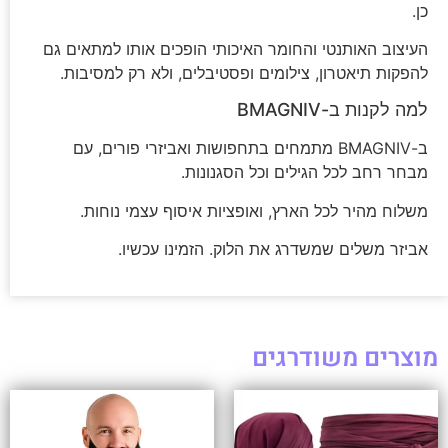
כן.
העיצוב האותנטי והחומר האיכותי הופכים אותו למתאים גם
להפקות תיאטרון, צילומים ופסטיבלים, ולא רק למסיבות.
למה לקנות ב-BMAGNIV
ב-BMAGNIV מתמחים בתחפושות ואביזרי פורים, עם
מבחר רחב לכל הגילים וכל הסגנונות.
משלוח מהיר לכל הארץ, ואופציות איסוף עצמי נוחות.
אביזר משלים שמשדרג את הלוק. הזמינו עכשיו.
מוצרים משודרגים