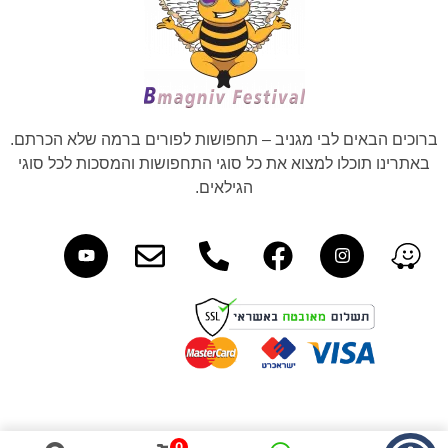
ברוכים הבאים לבי מגניב – תחפושות לפורים ברמה שלא הכרתם.
באתרינו תוכלו למצוא את כל סוגי התחפושות והמסכות לכל סוגי
הגילאים.
0