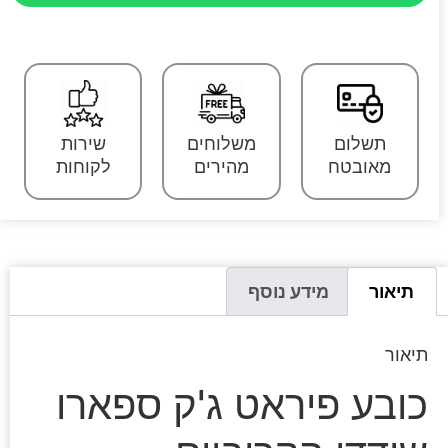
תשלום
משלוחים
שירות
מאובטח
מהירים
לקוחות
תיאור
מידע נוסף
תיאור
כובע פיראט ג'ק ספארו