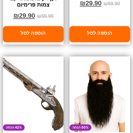
₪
29.90
₪
59.90
צמות פרימיום
₪
29.90
₪
59.90
הוספה לסל
הוספה לסל
50% הנחה
42% הנחה