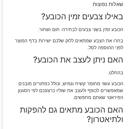
שאלות נפוצות
באילו צבעים זמין הכובע?
הכובע זמין בשני צבעים לבחירה: חום ושחור.
בחרו את הצבע שמתאים ללוק שלכם ישירות בדף המוצר
לפני ההוספה לסל.
האם ניתן לעצב את הכובע?
בהחלט.
הכובע עשוי מחומר קשיח וגמיש, וכולל כפתורים מובנים
שמאפשרים לכופף ולעצב את שוליו כרצונכם לפי הסגנון
הפיראטי שאתם מחפשים.
האם הכובע מתאים גם להפקות
ולתיאטרון?