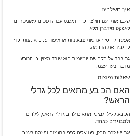
איך משלבים
שלבו אותו עם חולצה כהה ומכנס עם הדפסים גיאומטריים
לאפקט מידברן מלא.
אפשר להוסיף עדשות צבעוניות או איפור פנים אומנותי כדי
להגביר את הדרמה.
גם לבד על תלבושת יומיומית הוא עובד מצוין, כי הכובע
מדבר בעד עצמו.
שאלות נפוצות
האם הכובע מתאים לכל גדלי
הראש?
הכובע קליל וגמיש ומתאים לרוב גדלי הראש, לילדים
ולמבוגרים כאחד.
אם יש לכם ספק, פנו אלינו לפני ההזמנה ונשמח לעזור.