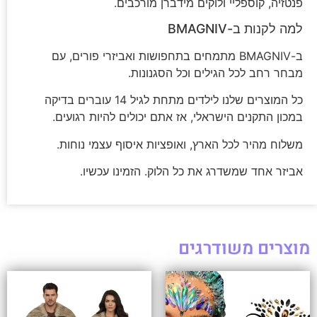
פנטזיה, קוספליי ולוקים מידברן מורכבים.
למה לקנות ב-BMAGNIV
ב-BMAGNIV מתמחים בתחפושות ואביזרי פורים, עם
מבחר רחב לכל הגילים וכל הסגנונות.
כל המוצרים שלנו לילדים מתחת לגיל 14 עוברים בדיקה
במכון התקנים הישראלי, אז אתם יכולים להיות רגועים.
משלוח מהיר לכל הארץ, ואופציות איסוף עצמי נוחות.
אביזר אחד שמשדרג את כל הלוק. הזמינו עכשיו.
מוצרים משודרגים