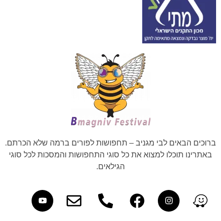
ברוכים הבאים לבי מגניב – תחפושות לפורים ברמה שלא הכרתם.
באתרינו תוכלו למצוא את כל סוגי התחפושות והמסכות לכל סוגי
הגילאים.