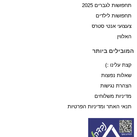
תחפושות לגברים 2025
תחפושות לילדים
צעצועי אנטי סטרס
האלווין
המובילים ביותר
קצת עלינו :)
שאלות נפוצות
הצהרת נגישות
מדיניות משלוחים
תנאי האתר ומדיניות הפרטיות