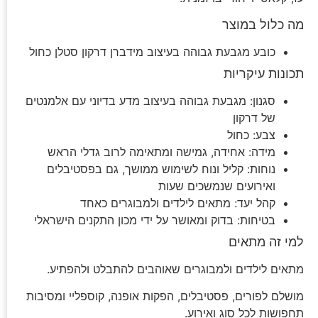
מה כלול במוצר
כובע מגבעת גבוהה בעיצוב מידברן דרקון סטלן כחול
תכונות עיקריות
סגנון: מגבעת גבוהה בעיצוב מדע בדיוני עם אלמנטים
של דרקון
צבע: כחול
מידה: אחידה, גמישה ומתאימה לרוב גדלי הראש
נוחות: קליל ונוח לשימוש ממושך, גם בפסטיבלים
ואירועים שנמשכים שעות
קהל יעד: מתאים לילדים ולמבוגרים כאחד
בטיחות: בדוק ומאושר על ידי מכון התקנים הישראלי
למי זה מתאים
מתאים לילדים ולמבוגרים שאוהבים להתבלט ולהפתיע.
מושלם לפורים, פסטיבלים, הפקות אופנה, קוספליי ומסיבות
תחפושות לכל סוג ואירוע.