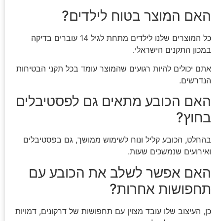
האם המוצר בטוח לילדים?
כל המוצרים שלנו לילדים מתחת לגיל 14 עוברים בדיקה
במכון התקנים הישראלי.
אתם יכולים להיות רגועים שהמוצר עומד בכל תקני הבטיחות
הנדרשים.
האם הכובע מתאים גם לפסטיבלים
בחוץ?
בהחלט, הכובע קליל ונוח לשימוש ממושך, גם בפסטיבלים
ואירועים שנמשכים שעות.
האם אפשר לשלב את הכובע עם
תחפושות אחרות?
כן, העיצוב שלו עובד מצוין עם תחפושות של דרקונים, דמויות