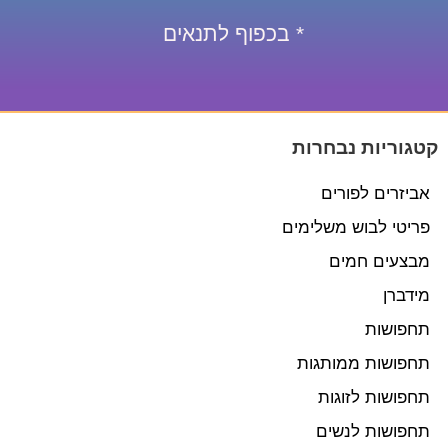
* בכפוף לתנאים
קטגוריות נבחרות
אביזרים לפורים
פריטי לבוש משלימים
מבצעים חמים
מידברן
תחפושות
תחפושות ממותגות
תחפושות לזוגות
תחפושות לנשים