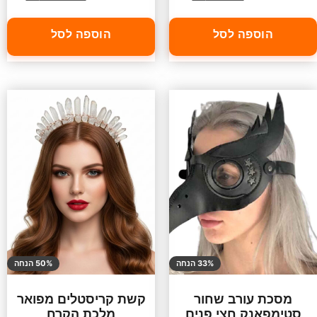
הוספה לסל
הוספה לסל
33% הנחה
50% הנחה
מסכת עורב שחור
קשת קריסטלים מפואר
סטימפאנק חצי פנים
מלכת הקרח