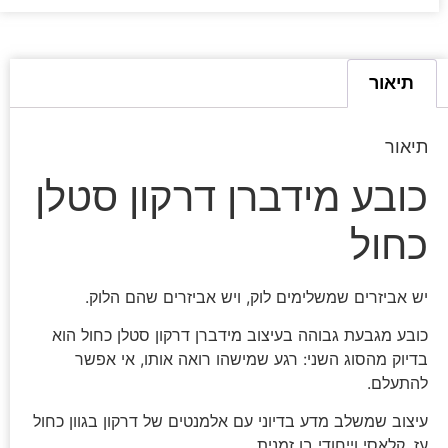
תיאור
תיאור
כובע מידברן דרקון סטלן
כחול
יש אביזרים שמשלימים לוק, ויש אביזרים שהם הלוק.
כובע מגבעת גבוהה בעיצוב מידברן דרקון סטלן כחול הוא
בדיוק מהסוג השני: רגע שמישהו רואה אותו, אי אפשר
להתעלם.
עיצוב שמשלב מדע בדיוני עם אלמנטים של דרקון בגוון כחול
עז, קלאסי וייחודי בו זמנית.