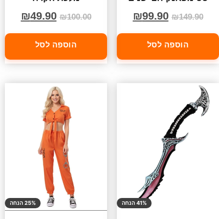
₪
49.90
₪
99.90
₪
100.00
₪
149.90
הוספה לסל
הוספה לסל
41% הנחה
25% הנחה