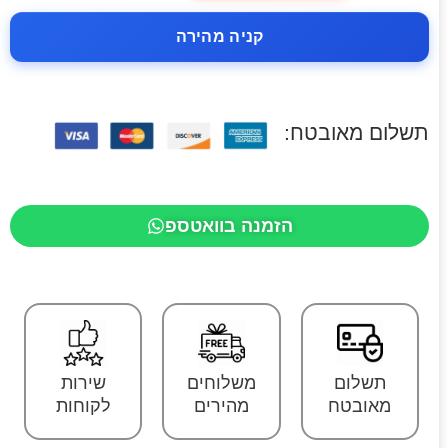
קניה מהירה
תשלום מאובטח:
הזמנה בוואטספ
תשלום
משלוחים
שירות
מאובטח
מהירים
לקוחות