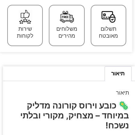
תשלום
משלוחים
שירות
מאובטח
מהירים
לקוחות
תיאור
תיאור
🦠
כובע וירוס קורונה מדליק
במיוחד – מצחיק, מקורי ובלתי
נשכח!