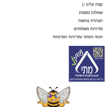
קצת עלינו :)
שאלות נפוצות
הצהרת נגישות
מדיניות משלוחים
תנאי האתר ומדיניות הפרטיות