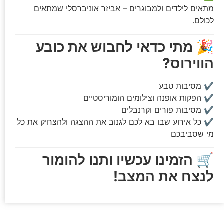
מתאים לילדים ולמבוגרים – אביזר אוניברסלי שמתאים
לכולם.
🎉
מתי כדאי לחבוש את כובע
הווירוס?
✔ מסיבות טבע
✔ הפקות אופנה וצילומים הומוריסטיים
✔ מסיבות פורים וקרנבלים
✔ כל אירוע שבו בא לכם לגנוב את ההצגה ולהצחיק את כל
מי שסביבכם
🛒
הזמינו עכשיו ותנו להומור
לנצח את המצב!