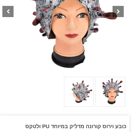
כובע וירוס קורונה מדליק במיוחד PU ולטקס