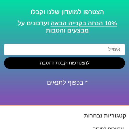
הצטרפו למועדון שלנו וקבלו
10% הנחה בקנייה הבאה
ועדכונים על
מבצעים והטבות
להצטרפות וקבלת ההטבה
* בכפוף לתנאים
קטגוריות נבחרות
אביזרים לפורים