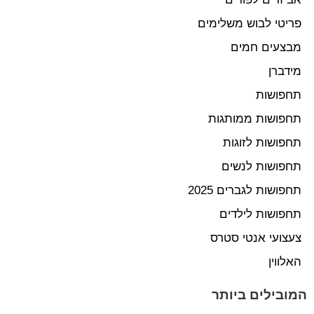
פריטי לבוש משלימים
מבצעים חמים
מידברן
תחפושות
תחפושות ממותגות
תחפושות לזוגות
תחפושות לנשים
תחפושות לגברים 2025
תחפושות לילדים
צעצועי אנטי סטרס
האלווין
המובילים ביותר