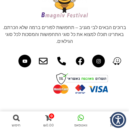
ברוכים הבאים לבי מגניב – תחפושות לפורים ברמה שלא הכרתם.
באתרינו תוכלו למצוא את כל סוגי התחפושות והמסכות לכל סוגי
הגילאים.
0
בית
וואטסאפ
0.00
₪
חיפוש