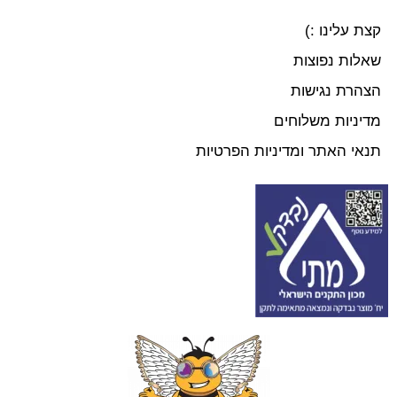
קצת עלינו :)
שאלות נפוצות
הצהרת נגישות
מדיניות משלוחים
תנאי האתר ומדיניות הפרטיות