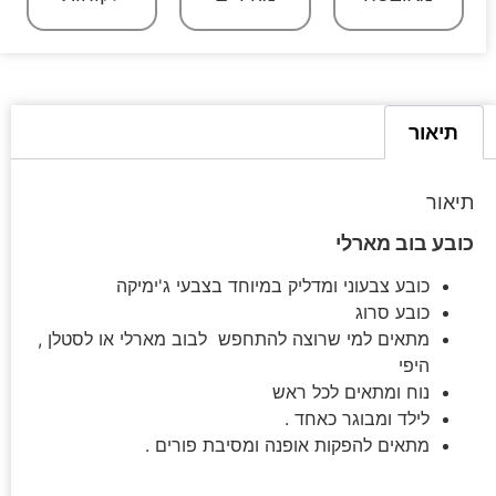
תיאור
תיאור
כובע בוב מארלי
כובע צבעוני ומדליק במיוחד בצבעי ג'ימיקה
כובע סרוג
מתאים למי שרוצה להתחפש לבוב מארלי או לסטלן ,
היפי
נוח ומתאים לכל ראש
לילד ומבוגר כאחד .
מתאים להפקות אופנה ומסיבת פורים .