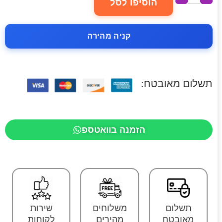
הוסיפו לסל
קניה מהירה
תשלום מאובטח:
הזמנה בוואטספ
תשלום
משלוחים
שירות
מאובטח
מהירים
לקוחות