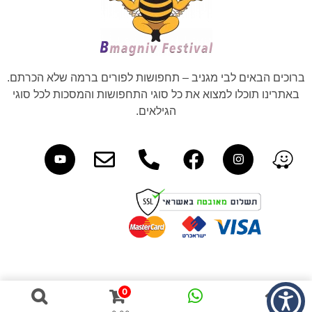
ברוכים הבאים לבי מגניב – תחפושות לפורים ברמה שלא הכרתם.
באתרינו תוכלו למצוא את כל סוגי התחפושות והמסכות לכל סוגי
הגילאים.
0