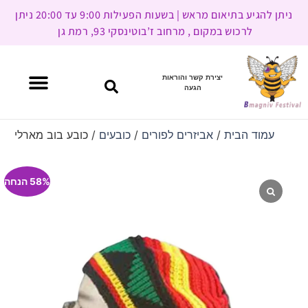
ניתן להגיע בתיאום מראש | בשעות הפעילות 9:00 עד 20:00 ניתן
לרכוש במקום , מרחוב ז’בוטינסקי 93, רמת גן
יצירת קשר והוראות
הגעה
עמוד הבית
/
אביזרים לפורים
/
כובעים
/ כובע בוב מארלי
58% הנחה