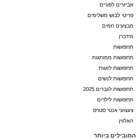
אביזרים לפורים
פריטי לבוש משלימים
מבצעים חמים
מידברן
תחפושות
תחפושות ממותגות
תחפושות לזוגות
תחפושות לנשים
תחפושות לגברים 2025
תחפושות לילדים
צעצועי אנטי סטרס
האלווין
המובילים ביותר