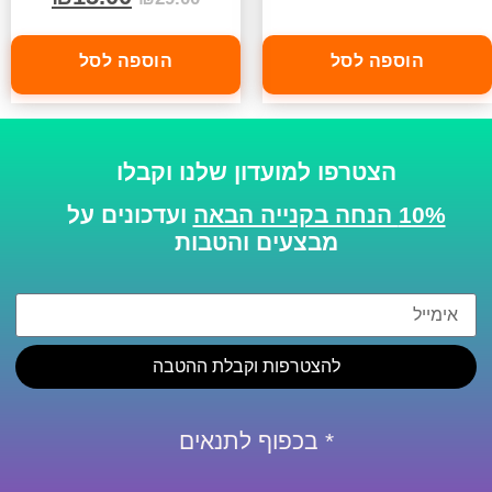
הוספה לסל
הוספה לסל
הצטרפו למועדון שלנו וקבלו
10% הנחה בקנייה הבאה
ועדכונים על
מבצעים והטבות
להצטרפות וקבלת ההטבה
* בכפוף לתנאים