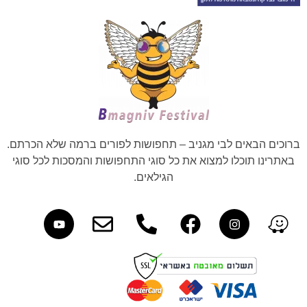
ברוכים הבאים לבי מגניב – תחפושות לפורים ברמה שלא הכרתם.
באתרינו תוכלו למצוא את כל סוגי התחפושות והמסכות לכל סוגי
הגילאים.