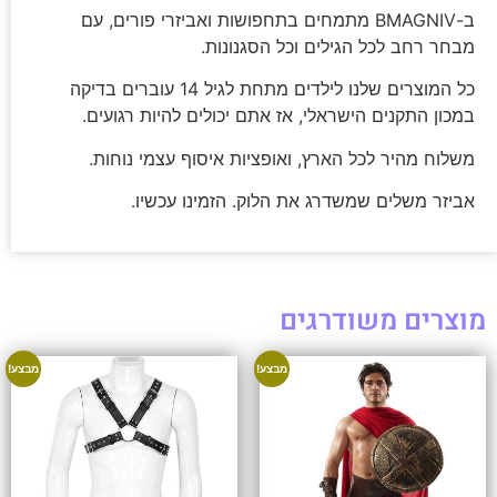
ב-BMAGNIV מתמחים בתחפושות ואביזרי פורים, עם
מבחר רחב לכל הגילים וכל הסגנונות.
כל המוצרים שלנו לילדים מתחת לגיל 14 עוברים בדיקה
במכון התקנים הישראלי, אז אתם יכולים להיות רגועים.
משלוח מהיר לכל הארץ, ואופציות איסוף עצמי נוחות.
אביזר משלים שמשדרג את הלוק. הזמינו עכשיו.
מוצרים משודרגים
מבצע!
מבצע!