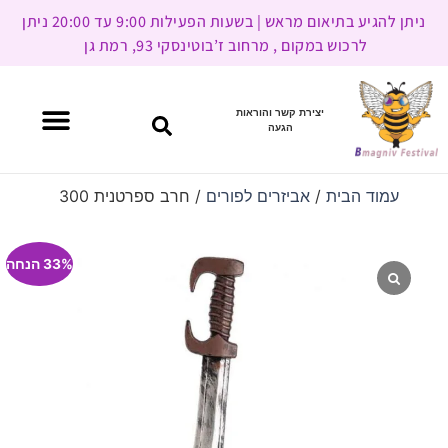
ניתן להגיע בתיאום מראש | בשעות הפעילות 9:00 עד 20:00 ניתן
לרכוש במקום , מרחוב ז’בוטינסקי 93, רמת גן
יצירת קשר והוראות
הגעה
עמוד הבית
/
אביזרים לפורים
/ חרב ספרטנית 300
33% הנחה