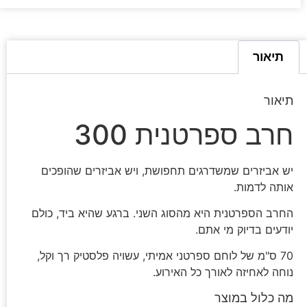
תיאור
תיאור
חרב ספרטנית 300
יש אביזרים שמשדרגים תחפושת, ויש אביזרים שהופכים
אותה לדמות.
החרב הספרטנית היא מהסוג השני. ברגע שהיא ביד, כולם
יודעים בדיוק מי אתם.
70 ס"מ של לוחם ספרטני אמיתי, עשויה פלסטיק רך וקל,
נוחה לאחיזה לאורך כל האירוע.
מה כלול במוצר