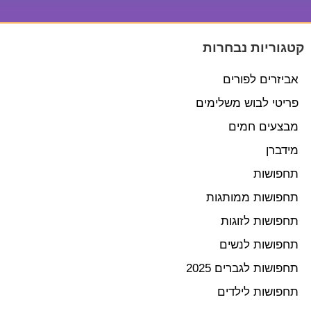
קטגוריות נבחרות
אביזרים לפורים
פריטי לבוש משלימים
מבצעים חמים
מידברן
תחפושות
תחפושות ממותגות
תחפושות לזוגות
תחפושות לנשים
תחפושות לגברים 2025
תחפושות לילדים