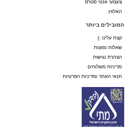
צעצועי אנטי סטרס
האלווין
המובילים ביותר
קצת עלינו :)
שאלות נפוצות
הצהרת נגישות
מדיניות משלוחים
תנאי האתר ומדיניות הפרטיות