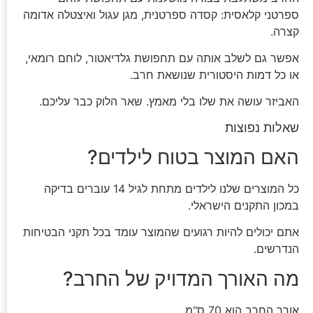
ספרטני קלאסית: קסדה ספרטנית, מגן עגול ואיצטלה אדומה
קצרה.
אפשר גם לשלב אותה עם תחפושת גלדיאטור, לוחם רומאי,
או כל דמות היסטורית שנושאת חרב.
האביזר עושה את שלו בלי מאמץ. שאר הלוק כבר עליכם.
שאלות נפוצות
האם המוצר בטוח לילדים?
כל המוצרים שלנו לילדים מתחת לגיל 14 עוברים בדיקה
במכון התקנים הישראלי.
אתם יכולים להיות רגועים שהמוצר עומד בכל תקני הבטיחות
הנדרשים.
מה האורך המדויק של החרב?
אורך החרב הוא 70 ס"מ.