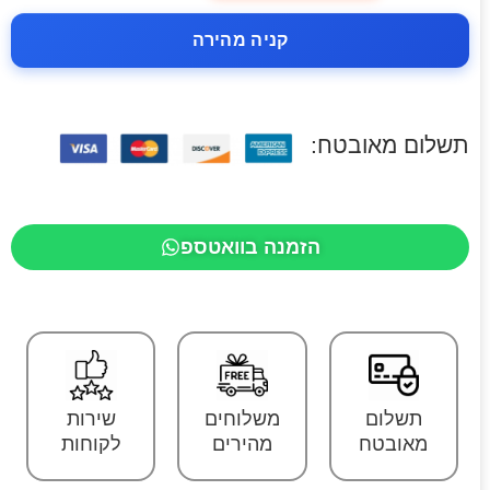
קניה מהירה
תשלום מאובטח:
הזמנה בוואטספ
תשלום
משלוחים
שירות
מאובטח
מהירים
לקוחות