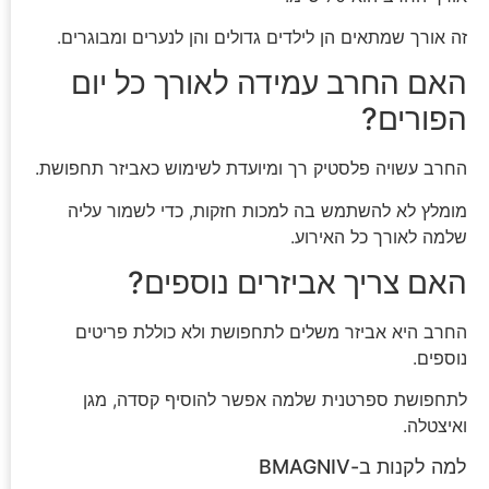
זה אורך שמתאים הן לילדים גדולים והן לנערים ומבוגרים.
האם החרב עמידה לאורך כל יום
הפורים?
החרב עשויה פלסטיק רך ומיועדת לשימוש כאביזר תחפושת.
מומלץ לא להשתמש בה למכות חזקות, כדי לשמור עליה
שלמה לאורך כל האירוע.
האם צריך אביזרים נוספים?
החרב היא אביזר משלים לתחפושת ולא כוללת פריטים
נוספים.
לתחפושת ספרטנית שלמה אפשר להוסיף קסדה, מגן
ואיצטלה.
למה לקנות ב-BMAGNIV