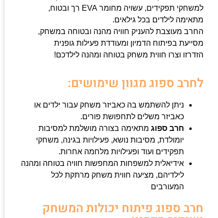
למשחקי תפקידים, עשויה מחומר EVA רך ובטוח,
מתאימה לילדים בכל גילאים.
החרב מעוצבת להעניק חוויה מהנה ובטוחה במשחק,
מסייעת בפיתוח הדמיון ומעודדת פעילות גופנית
הזדרזו וצרו חווית משחק בטוחה ומהנה לילדכם!
לחרב ספוג מגוון שימושים:
ניתן להשתמש בה כאביזר משחק עבור ילדים או
כאביזר משלים לתחפושת פורים.
חרב ספוג
מתאימה בצורה מושלמת למסיבות
יומולדת, מסיבות נושא, פעילויות בגינה, משחקי
תפקידים ועוד ופעילויות מלחמה אחרות.
אידיאלית למשפחות המחפשות חוויה בטוחה ומהנה
לילדיהם, מציעה חווית משחק מרתקת לכל
המעורבים
חרב ספוג פיתוח יכולות המשחק