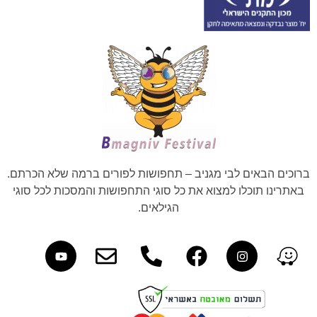
ברוכים הבאים לבי מגניב – תחפושות לפורים ברמה שלא הכרתם.
באתרינו תוכלו למצוא את כל סוגי התחפושות והמסכות לכל סוגי
הגילאים.