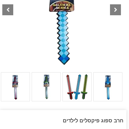
חרב ספוג פיקסלים לילדים