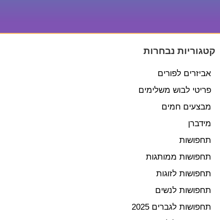
קטגוריות נבחרות
אביזרים לפורים
פריטי לבוש משלימים
מבצעים חמים
מידברן
תחפושות
תחפושות ממותגות
תחפושות לזוגות
תחפושות לנשים
תחפושות לגברים 2025