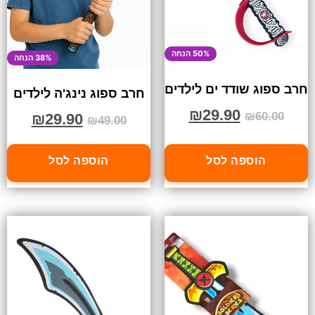
50% הנחה
38% הנחה
חרב ספוג שודד ים לילדים
חרב ספוג נינג'ה לילדים
₪
29.90
₪
60.00
₪
29.90
₪
49.00
הוספה לסל
הוספה לסל