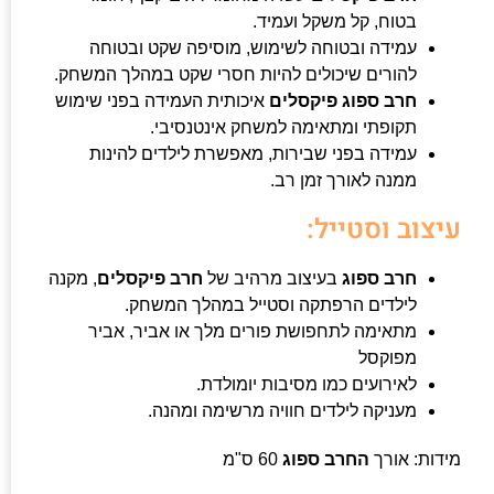
בטוח, קל משקל ועמיד.
עמידה ובטוחה לשימוש, מוסיפה שקט ובטוחה
להורים שיכולים להיות חסרי שקט במהלך המשחק.
חרב ספוג
פיקסלים
איכותית העמידה בפני שימוש
תקופתי ומתאימה למשחק אינטנסיבי.
עמידה בפני שבירות, מאפשרת לילדים להינות
ממנה לאורך זמן רב.
עיצוב וסטייל:
חרב ספוג
בעיצוב מרהיב של
חרב פיקסלים
, מקנה
לילדים הרפתקה וסטייל במהלך המשחק.
מתאימה לתחפושת פורים מלך או אביר, אביר
מפוקסל
לאירועים כמו מסיבות יומולדת.
מעניקה לילדים חוויה מרשימה ומהנה.
מידות: אורך
החרב ספוג
60 ס"מ