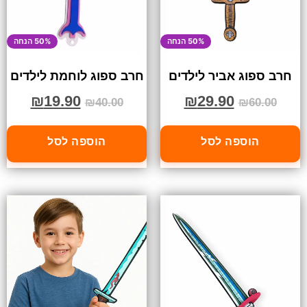
50% הנחה
50% הנחה
חרב ספוג אביר לילדים
חרב ספוג לוחמת לילדים
₪
19.90
₪
29.90
₪
40.00
₪
60.00
הוספה לסל
הוספה לסל