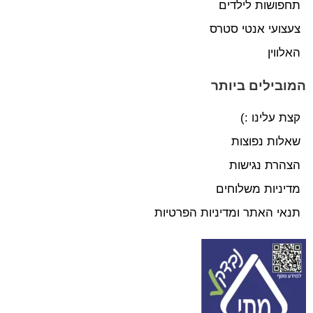
תחפושות לילדים
צעצועי אנטי סטרס
האלווין
המובילים ביותר
קצת עלינו :)
שאלות נפוצות
הצהרת נגישות
מדיניות משלוחים
תנאי האתר ומדיניות הפרטיות