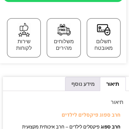
תשלום
משלוחים
שירות
מאובטח
מהירים
לקוחות
תיאור
מידע נוסף
תיאור
חרב ספוג פיקסלים לילדים
חרב ספוג
פיקסלים לילדים – חרב איכותית מקצועית