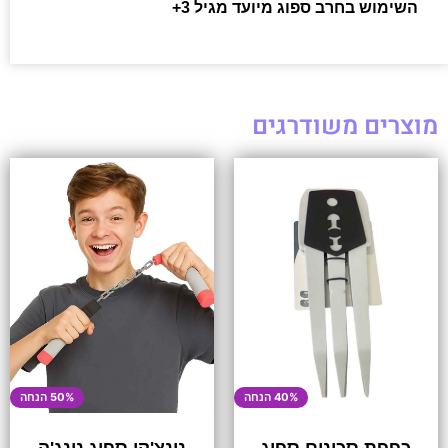
השימוש בחרב ספוג מיועד מגיל 3+
מוצרים משודרגים
40% הנחה
50% הנחה