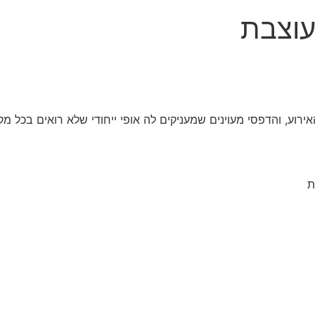
עוצבת
ע, והדפסי מעוינים שמעניקים לה אופי ייחודי שלא רואים בכל מק
ת