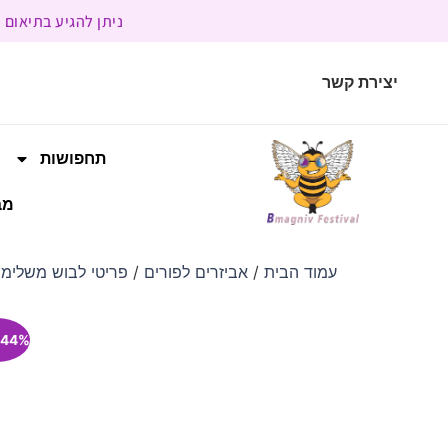
ניתן להגיע בתיאום מראש | בשעות הפעילות 9:00 
יצירת קשר
תחפושות
מב
עמוד הבית
/
אביזרים לפורים
/
פריטי לבוש משלימי
44% הנחה