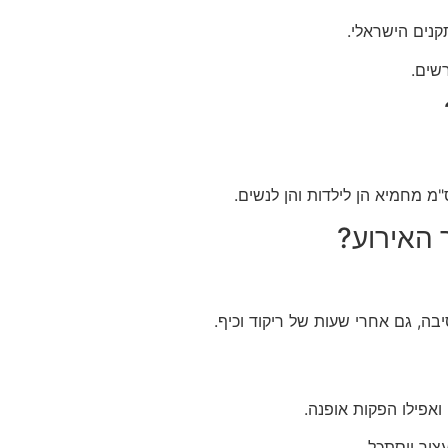
שים.
 האירוע?
ה, גם אחרי שעות של ריקוד וכיף.
אפילו הפקות אופנה.
צור ויסתכל.