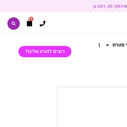
0
י סטרס
רוצים להגיע אלינו?