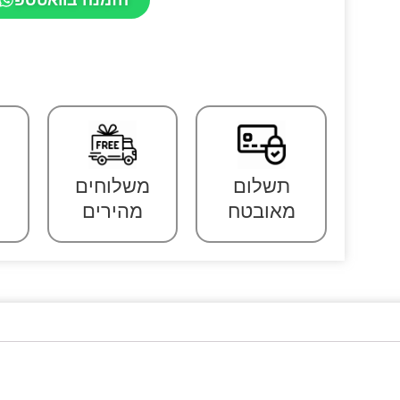
תשלום
משלוחים
מאובטח
מהירים