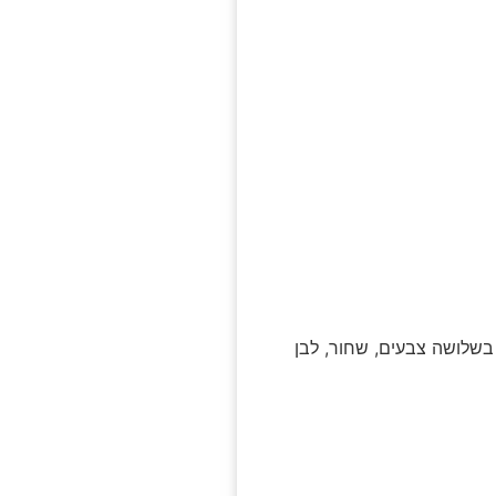
 בשלושה צבעים, שחור, לבן