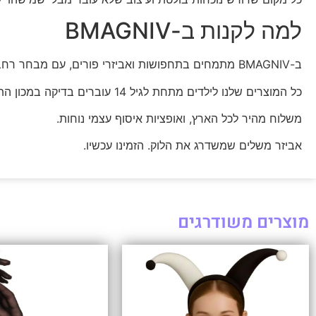
למה לקנות ב-BMAGNIV
ב-BMAGNIV מתמחים בתחפושות ואביזרי פורים, עם מבחר רחב לכל הגילים וכל הסגנונות.
כל המוצרים שלנו לילדים מתחת לגיל 14 עוברים בדיקה במכון התקנים הישראלי, אז אתם יכולים להיות רגועים.
משלוח מהיר לכל הארץ, ואופציות איסוף עצמי נוחות.
אביזר משלים שמשדרג את הלוק. הזמינו עכשיו.
מוצרים משודרגים