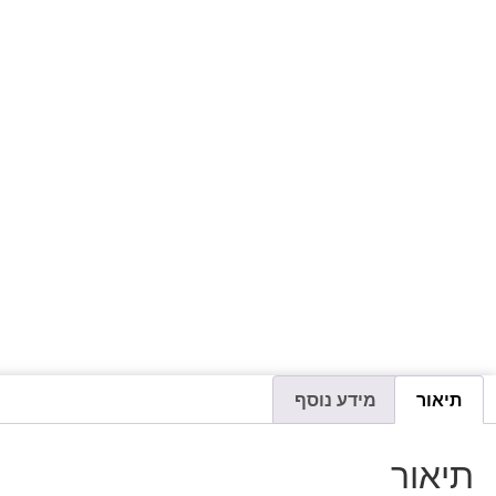
תיאור
מידע נוסף
תיאור