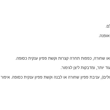
ם.
אופנה.
ו שחורה, כפפות תחרה קצרות וקשת פפיון ענקית כסופה.
יותר, ומדבקות ליצן לגימור.
לים), עניבת פפיון שחורה או לבנה וקשת פפיון ענקית כסופה. איפור