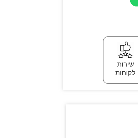
שירות
לקוחות