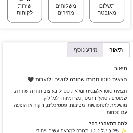
תשלום
משלוחים
שירות
מאובטח
מהירים
לקוחות
תיאור
מידע נוסף
תיאור
חצאית טוטו תחרה שחורה לנשים ולנערות 🖤
חצאית טוטו אלגנטית ומלאת סטייל בעיצוב תחרה שחורה,
שמוסיפה טאץ' דרמטי, נשי ומיוחד לכל לוק.
מושלמת לתחפושות, מסיבות, פסטיבלים, ריקוד או הופעה
עם נוכחות.
למה תתאהבי בה?
✨ שילוב של טוטו ותחרה למראה עשיר וייחודי