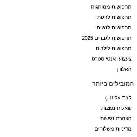
תחפושות ממותגות
תחפושות לזוגות
תחפושות לנשים
תחפושות לגברים 2025
תחפושות לילדים
צעצועי אנטי סטרס
האלווין
המובילים ביותר
קצת עלינו :)
שאלות נפוצות
הצהרת נגישות
מדיניות משלוחים