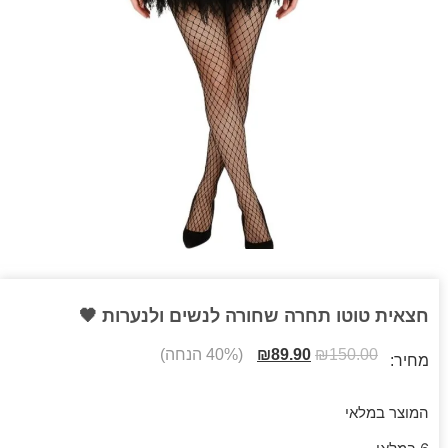
חצאית טוטו תחרה שחורה לנשים ולנערות 🖤
150.00
₪
89.90
₪
(40% הנחה)
מחיר:
המוצר במלאי