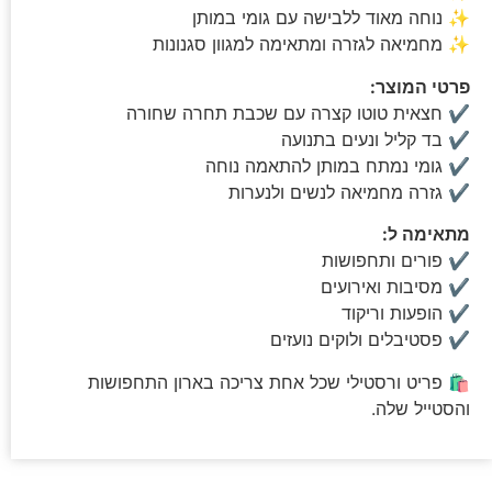
✨ נוחה מאוד ללבישה עם גומי במותן
✨ מחמיאה לגזרה ומתאימה למגוון סגנונות
פרטי המוצר:
✔ חצאית טוטו קצרה עם שכבת תחרה שחורה
✔ בד קליל ונעים בתנועה
✔ גומי נמתח במותן להתאמה נוחה
✔ גזרה מחמיאה לנשים ולנערות
מתאימה ל:
✔ פורים ותחפושות
✔ מסיבות ואירועים
✔ הופעות וריקוד
✔ פסטיבלים ולוקים נועזים
🛍️ פריט ורסטילי שכל אחת צריכה בארון התחפושות
והסטייל שלה.