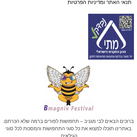
תנאי האתר ומדיניות הפרטיות
ברוכים הבאים לבי מגניב – תחפושות לפורים ברמה שלא הכרתם.
באתרינו תוכלו למצוא את כל סוגי התחפושות והמסכות לכל סוגי
הגילאים.