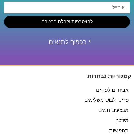
להצטרפות וקבלת ההטבה
* בכפוף לתנאים
קטגוריות נבחרות
אביזרים לפורים
פריטי לבוש משלימים
מבצעים חמים
מידברן
תחפושות