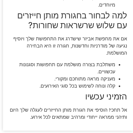
מיוחדים.
למה לבחור בחגורת מותן חייזרים
עם שלוש שרשראות שחורות?
אם את מחפשת אביזר שישדרג את התחפושת שלך ויוסיף
נגיעה של מודרניות וחדשנות, חגורה זו היא הבחירה
המושלמת.
משתלבת בצורה מושלמת עם תחפושות וסגנונות
עכשוויים.
מעניקה מראה מתוחכם ומקורי.
קלה ונוחה לשימוש בכל סוגי האירועים.
הזמיני עכשיו
אל תחכי! הוסיפי את חגורת מותן החייזרים לעגלה שלך היום
ותיהני ממראה ייחודי ומרהיב שמתאים לכל אירוע.