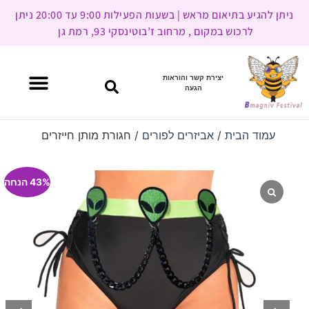
ניתן להגיע בתיאום מראש | בשעות הפעילות 9:00 עד 20:00 ניתן
לרכוש במקום , מרחוב ז’בוטינסקי 93, רמת גן
יצירת קשר והוראות
הגעה
עמוד הבית
/
אביזרים לפורים
/ חגורת מותן חייזרים
43% הנחה