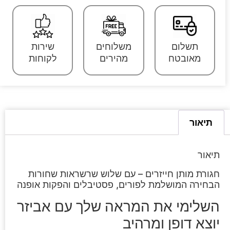
תשלום
משלוחים
שירות
מאובטח
מהירים
לקוחות
תיאור
תיאור
חגורת מותן חייזרים – עם שלוש שרשראות שחורות
הבחירה המושלמת לפורים, פסטיבלים והפקות אופנה
השלימי את המראה שלך עם אביזר
יוצא דופן ומרהיב