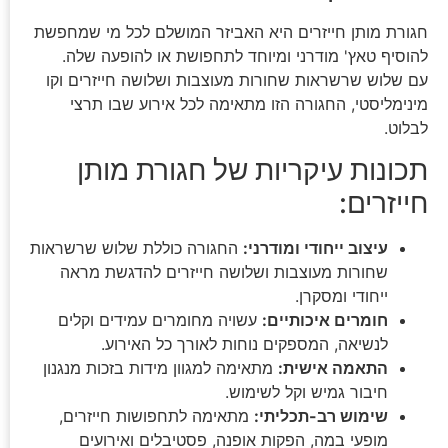
חגורת מותן חייזרים היא האביזר המושלם לכל מי שמחפשת
להוסיף טאץ' מודרני ומיוחד לתחפושת או להופעה שלה.
עם שלוש שרשראות שחורות מעוצבות ושלושה חייזרים וקו
מינימליסטי, החגורה הזו מתאימה לכל אירוע שבו תרצי
לבלוט.
תכונות עיקריות של חגורת מותן
חייזרים:
עיצוב ייחודי ומודרני:
החגורה כוללת שלוש שרשראות
שחורות מעוצבות ושלושה חייזרים להדגשת מראה
ייחודי ומסקרן.
חומרים איכותיים:
עשויה מחומרים עמידים וקלים
לנשיאה, המספקים נוחות לאורך כל האירוע.
התאמה אישית:
מתאימה למגוון מידות בזכות מנגנון
חיבור גמיש וקל לשימוש.
שימוש רב-תכליתי:
מתאימה לתחפושות חייזרים,
מופעי במה, הפקות אופנה, פסטיבלים ואירועים