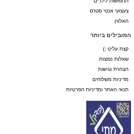
תחפושות לילדים
צעצועי אנטי סטרס
האלווין
המובילים ביותר
קצת עלינו :)
שאלות נפוצות
הצהרת נגישות
מדיניות משלוחים
תנאי האתר ומדיניות הפרטיות