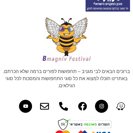
ברוכים הבאים לבי מגניב – תחפושות לפורים ברמה שלא הכרתם.
באתרינו תוכלו למצוא את כל סוגי התחפושות והמסכות לכל סוגי
הגילאים.