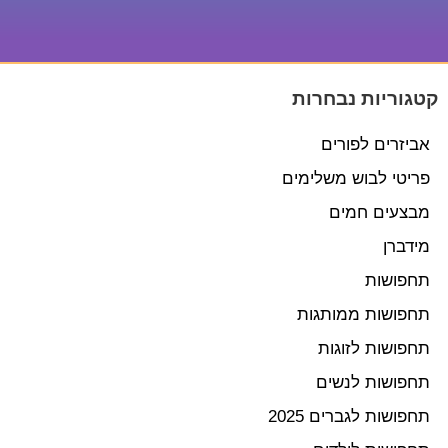
קטגוריות נבחרות
אביזרים לפורים
פריטי לבוש משלימים
מבצעים חמים
מידברן
תחפושות
תחפושות ממותגות
תחפושות לזוגות
תחפושות לנשים
תחפושות לגברים 2025