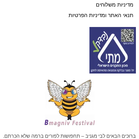
מדיניות משלוחים
תנאי האתר ומדיניות הפרטיות
ברוכים הבאים לבי מגניב – תחפושות לפורים ברמה שלא הכרתם.