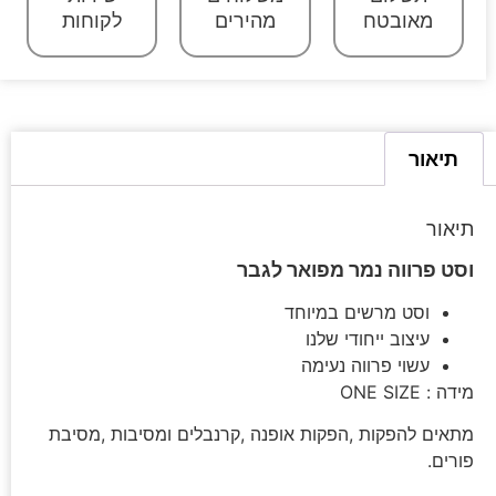
מאובטח
מהירים
לקוחות
תיאור
תיאור
וסט פרווה נמר מפואר לגבר
וסט מרשים במיוחד
עיצוב ייחודי שלנו
עשוי פרווה נעימה
מידה : ONE SIZE
מתאים להפקות ,הפקות אופנה ,קרנבלים ומסיבות ,מסיבת
פורים.