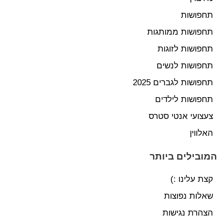
תחפושות
תחפושות ממותגות
תחפושות לזוגות
תחפושות לנשים
תחפושות לגברים 2025
תחפושות לילדים
צעצועי אנטי סטרס
האלווין
המובילים ביותר
קצת עלינו :)
שאלות נפוצות
הצהרת נגישות