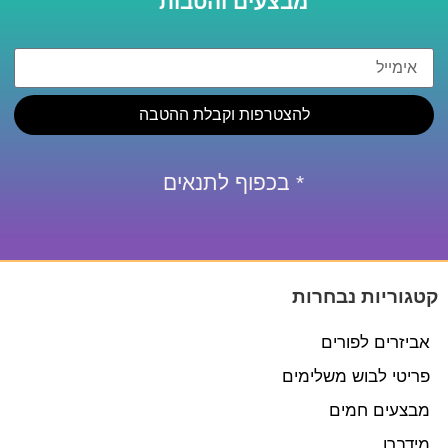
מבצעים והטבות
להצטרפות וקבלת ההטבה
* בכפוף לתנאים
קטגוריות נבחרות
אביזרים לפורים
פריטי לבוש משלימים
מבצעים חמים
מידברן