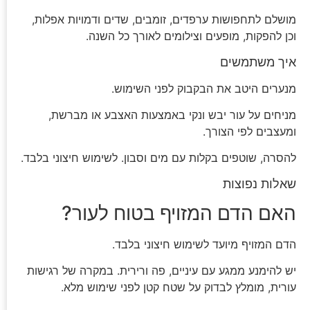
מושלם לתחפושות ערפדים, זומבים, שדים ודמויות אפלות,
וכן להפקות, מופעים וצילומים לאורך כל השנה.
איך משתמשים
מנערים היטב את הבקבוק לפני השימוש.
מניחים על עור יבש ונקי באמצעות האצבע או מברשת,
ומעצבים לפי הצורך.
להסרה, שוטפים בקלות עם מים וסבון. לשימוש חיצוני בלבד.
שאלות נפוצות
האם הדם המזויף בטוח לעור?
הדם המזויף מיועד לשימוש חיצוני בלבד.
יש להימנע ממגע עם עיניים, פה ורירית. במקרה של רגישות
עורית, מומלץ לבדוק על שטח קטן לפני שימוש מלא.