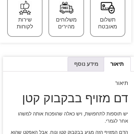
תשלום
משלוחים
שירות
מאובטח
מהירים
לקוחות
תיאור
מידע נוסף
תיאור
דם מזויף בבקבוק קטן
יש תוספות לתחפושת, ויש כאלה שהופכות אותה למשהו
אחר לגמרי.
הדם המזויף הזה מגיע בבקבוק קטן ונוח, אבל האפקט שהוא