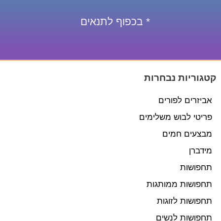
* בכפוף לתנאים
קטגוריות נבחרות
אביזרים לפורים
פריטי לבוש משלימים
מבצעים חמים
מידברן
תחפושות
תחפושות ממותגות
תחפושות לזוגות
תחפושות לנשים