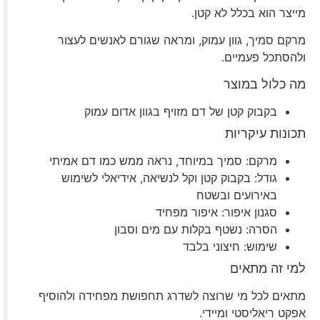
מייצר הוא בכלל לא קטן.
מרקם סמיך, גוון עמוק, ומראה שגורם לאנשים לעצור
ולהסתכל פעמיים.
מה כלול במוצר
בקבוק קטן של דם מזויף בגוון אדום עמוק
תכונות עיקריות
מרקם: סמיך במיוחד, נראה ממש כמו דם אמיתי
גודל: בקבוק קטן וקל לנשיאה, אידיאלי לשימוש
באירועים ובשטח
סגנון איפור: איפור מפחיד
הסרה: נשטף בקלות עם מים וסבון
שימוש: חיצוני בלבד
למי זה מתאים
מתאים לכל מי שרוצה לשדרג תחפושת מפחידה ולהוסיף
אפקט ריאליסטי ומיידי.