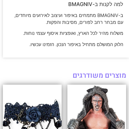
למה לקנות ב-BMAGNIV
ב-BMAGNIV מתמחים באיפור ועיצוב לאירועים מיוחדים,
עם מבחר רחב לפורים, מסיבות והפקות.
משלוח מהיר לכל הארץ, ואופציות איסוף עצמי נוחות.
הלוק המושלם מתחיל באיפור הנכון. הזמינו עכשיו.
מוצרים משודרגים