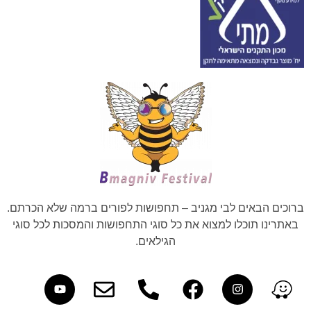
ברוכים הבאים לבי מגניב – תחפושות לפורים ברמה שלא הכרתם.
באתרינו תוכלו למצוא את כל סוגי התחפושות והמסכות לכל סוגי
הגילאים.