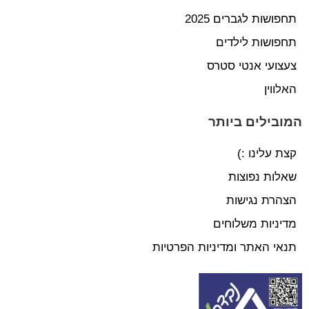
תחפושות לגברים 2025
תחפושות לילדים
צעצועי אנטי סטרס
האלווין
המובילים ביותר
קצת עלינו :)
שאלות נפוצות
הצהרת נגישות
מדיניות משלוחים
תנאי האתר ומדיניות הפרטיות