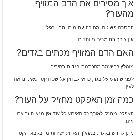
איך מסירים את הדם המזויף
מהעור?
ההסרה פשוטה ומהירה עם מים וסבון רגיל.
אין צורך בחומרים מיוחדים.
האם הדם המזויף מכתים בגדים?
מומלץ להישמר מהכתמת בגדים בהירים.
לפני שימוש על בגד, כדאי לבדוק על שטח קטן שאינו נראה
לעין.
כמה זמן האפקט מחזיק על העור?
האפקט מחזיק לאורך כל האירוע כל עוד אין מגע חוזר עם
מים.
ניתן לחדש בקלות במהלך הארוע ישירות מהבקבוק הקטן.