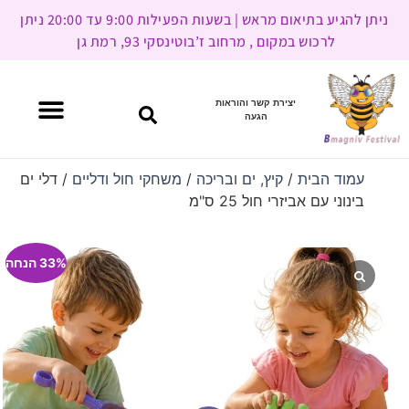
ניתן להגיע בתיאום מראש | בשעות הפעילות 9:00 עד 20:00 ניתן
לרכוש במקום , מרחוב ז’בוטינסקי 93, רמת גן
יצירת קשר והוראות
הגעה
עמוד הבית
/
קיץ, ים ובריכה
/
משחקי חול ודליים
/ דלי ים
בינוני עם אביזרי חול 25 ס"מ
33% הנחה