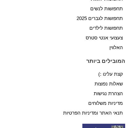
תחפושות לנשים
תחפושות לגברים 2025
תחפושות לילדים
צעצועי אנטי סטרס
האלווין
המובילים ביותר
קצת עלינו :)
שאלות נפוצות
הצהרת נגישות
מדיניות משלוחים
תנאי האתר ומדיניות הפרטיות