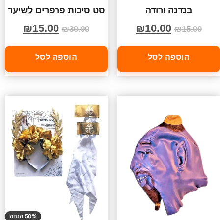
בנדנה ורודה
סט סיכות פרפרים לשיער
₪
15.00
₪
10.00
₪
39.00
₪
15.00
הוספה לסל
הוספה לסל
50% הנחה