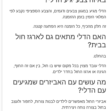
הדלי מגיע במגוון צבעים ודגמים, והצבע הספציפי נקבע לפי
המלאי הזמין בזמן ההזמנה.
זה חלק מהכיף, כל הזמנה היא הפתעה קטנה.
האם הדלי מתאים גם לארגז חול
בבית?
בהחלט.
הדלי עובד מצוין בכל מקום שיש בו חול, בין אם זה החוף,
הגינה או ארגז החול בחדר ילדים.
מה עושים עם האביזרים שמגיעים
עם הדלי?
אביזרי החול מאפשרים לילדים לבנות צורות, לחפור ולעצב
בחול בצורה נוחה ויצירתית.