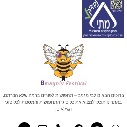
ברוכים הבאים לבי מגניב – תחפושות לפורים ברמה שלא הכרתם.
באתרינו תוכלו למצוא את כל סוגי התחפושות והמסכות לכל סוגי
הגילאים.