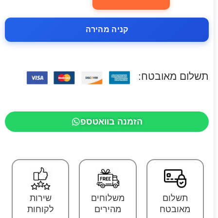
קניה מהירה
תשלום מאובטח:
הזמנה בוואטספ
תשלום
משלוחים
שירות
מאובטח
מהירים
לקוחות