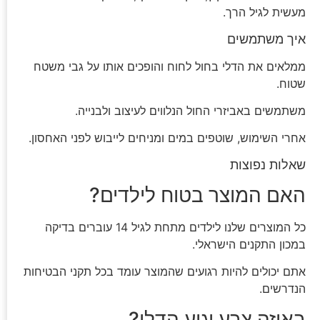
מעשית לגיל הרך.
איך משתמשים
ממלאים את הדלי בחול לחוח והופכים אותו על גבי משטח
שטוח.
משתמשים באביזרי החול הנלווים לעיצוב ולבנייה.
אחרי השימוש, שוטפים במים ומניחים לייבוש לפני האחסון.
שאלות נפוצות
האם המוצר בטוח לילדים?
כל המוצרים שלנו לילדים מתחת לגיל 14 עוברים בדיקה
במכון התקנים הישראלי.
אתם יכולים להיות רגועים שהמוצר עומד בכל תקני הבטיחות
הנדרשים.
באיזה צבע יגיע הדלי?