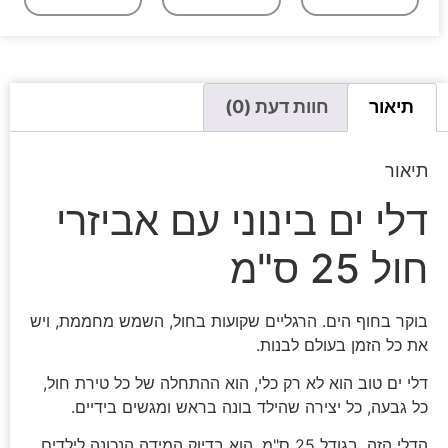
תיאור
חוות דעת (0)
תיאור
דלי ים בינוני עם אביזרי
חול 25 ס"מ
בוקר בחוף הים. הרגליים שקועות בחול, השמש מחממת, ויש
את כל הזמן בעולם לבנות.
דלי ים טוב הוא לא רק כלי, הוא ההתחלה של כל טירת חול,
כל גבעה, כל יצירה שהילד בונה בראש ומגשים בידיים.
הדלי הזה, בגודל 25 ס"מ, הוא בדיוק המידה הנכונה לילדים,