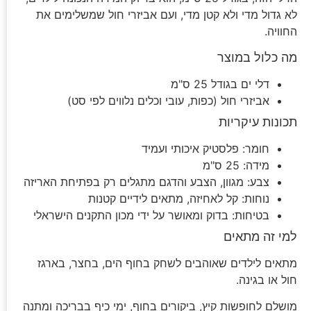
לא גדול מדי ולא קטן מדי, ועם אביזרי חול שמשלימים את
החוויה.
מה כלול במוצר
דלי ים בגודל 25 ס"מ
אביזרי חול (כפות, עובי וכלים נלווים לפי סט)
תכונות עיקריות
חומר: פלסטיק איכותי ועמיד
מידה: 25 ס"מ
צבע: מגוון, הצבע והדגם מתגלים רק בפתיחת האריזה
נוחות: קל לאחיזה, מתאים לידיים קטנות
בטיחות: בדוק ומאושר על ידי מכון התקנים הישראלי
למי זה מתאים
מתאים לילדים שאוהבים לשחק בחוף הים, בחצר, בארגז
חול או בגינה.
מושלם לחופשות קיץ, ביקורים בחוף, ימי כיף בבריכה ומתנה