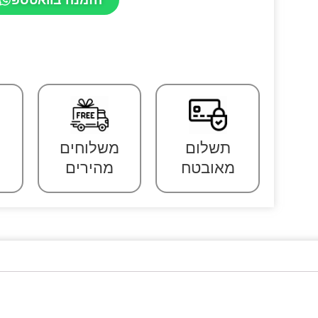
תשלום
משלוחים
מאובטח
מהירים