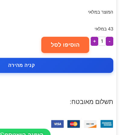
המוצר במלאי
43 במלאי
+
-
הוסיפו לסל
קניה מהירה
תשלום מאובטח:
הזמנה בוואטספ