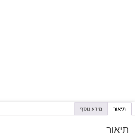
תיאור
מידע נוסף
תיאור