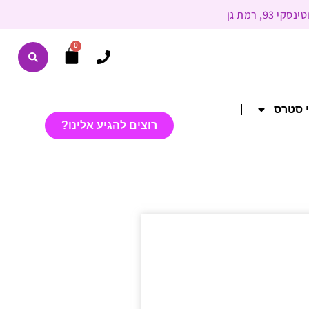
0
י סטרס
רוצים להגיע אלינו?