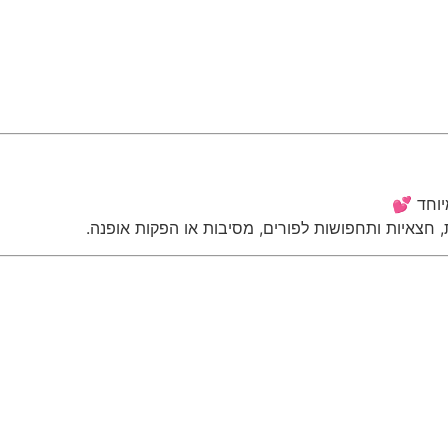
יוחד 💕
, חצאיות ותחפושות לפורים, מסיבות או הפקות אופנה.