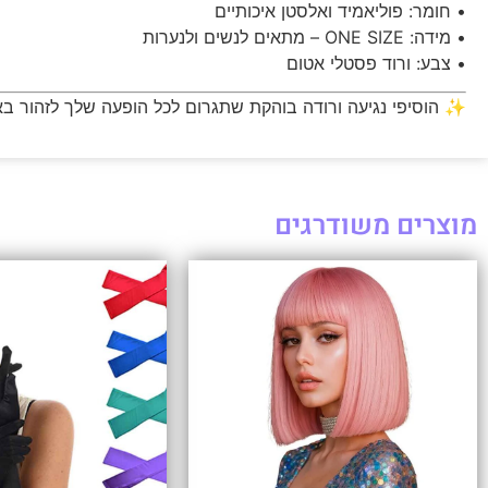
• חומר: פוליאמיד ואלסטן איכותיים
• מידה: ONE SIZE – מתאים לנשים ולנערות
• צבע: ורוד פסטלי אטום
✨ הוסיפי נגיעה ורודה בוהקת שתגרום לכל הופעה שלך לזהור בא
מוצרים משודרגים