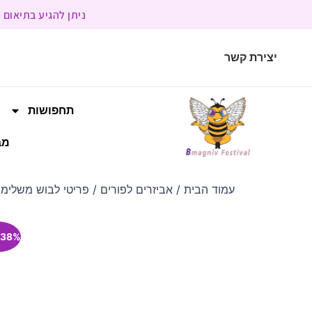
ניתן להגיע בתיאום מראש | בשעות הפעילות 9:00 
יצירת קשר
תחפושות
מב
עמוד הבית
/
אביזרים לפורים
/
פריטי לבוש משלימי
38% הנחה