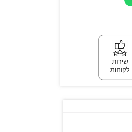
שירות
לקוחות