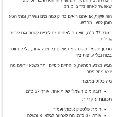
שאפשר לאחוז ביד ביום חם.
הוא שקוף, אז אתם רואים בדיוק כמה מים נשארו, ומתי הגיע
הזמן לטעון מחדש.
בגודל 37 ס"מ, הוא נוח לאחיזה גם לידיים קטנות וגם לידיים
גדולות.
מנגנון חשמלי פשוט שמתפעלים בלחיצה אחת, בלי לסחוט
בכוח ובלי עייפות ביד.
מגיע בצבע הפתעה, כי החיים כיפיים יותר כשלא יודעים מה
יוצא מהקופסה.
מה כלול במוצר
רובה מים חשמלי שקוף אחד, אורך 37 ס"מ
תכונות עיקריות
חומר: פלסטיק איכותי ועמיד
אורך: 37 ס"מ, נוח לאחיזה לגילאי 8 ומעלה