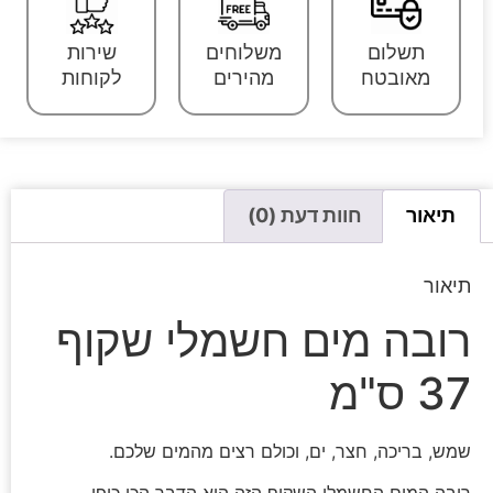
תשלום
משלוחים
שירות
מאובטח
מהירים
לקוחות
תיאור
חוות דעת (0)
תיאור
רובה מים חשמלי שקוף
37 ס"מ
שמש, בריכה, חצר, ים, וכולם רצים מהמים שלכם.
רובה המים החשמלי השקוף הזה הוא הדבר הכי כיפי