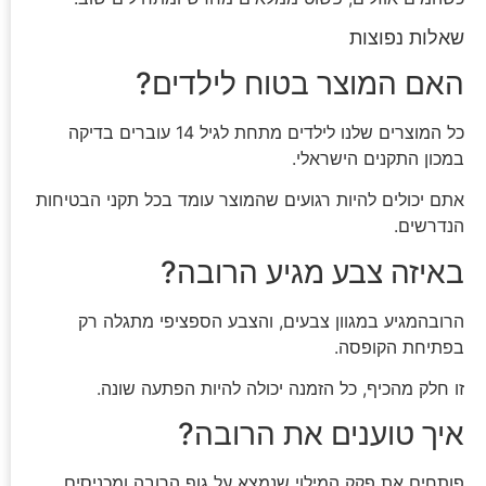
שאלות נפוצות
האם המוצר בטוח לילדים?
כל המוצרים שלנו לילדים מתחת לגיל 14 עוברים בדיקה
במכון התקנים הישראלי.
אתם יכולים להיות רגועים שהמוצר עומד בכל תקני הבטיחות
הנדרשים.
באיזה צבע מגיע הרובה?
הרובהמגיע במגוון צבעים, והצבע הספציפי מתגלה רק
בפתיחת הקופסה.
זו חלק מהכיף, כל הזמנה יכולה להיות הפתעה שונה.
איך טוענים את הרובה?
פותחים את פקק המילוי שנמצא על גוף הרובה ומכניסים