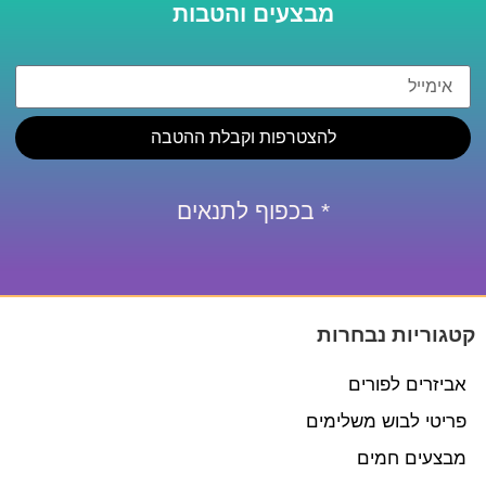
מבצעים והטבות
להצטרפות וקבלת ההטבה
* בכפוף לתנאים
קטגוריות נבחרות
אביזרים לפורים
פריטי לבוש משלימים
מבצעים חמים