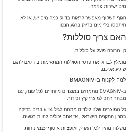
מים ישירות פנימה.
הגוף השקוף מאפשר לראות בדיוק כמה מים יש, אז לא
תיתפסו בלי מים בדיוק ברגע הנכון.
האם צריך סוללות?
כן, הרובה פועל על סוללות.
מומלץ לבדוק את פרטי הסוללות המתאימות בהתאם לדגם
שיגיע אליכם.
למה לקנות ב-BMAGNIV
ב-BMAGNIV מתמחים במוצרים מיוחדים לכל עונה, עם
מבחר רחב למוצרי קיץ ובידור.
כל המוצרים שלנו לילדים מתחת לגיל 14 עוברים בדיקה
במכון התקנים הישראלי, אז אתם יכולים להיות רגועים.
משלוח מהיר לכל הארץ, ואופציות איסוף עצמי נוחות.