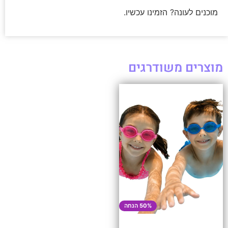
מוכנים לעונה? הזמינו עכשיו.
מוצרים משודרגים
50% הנחה