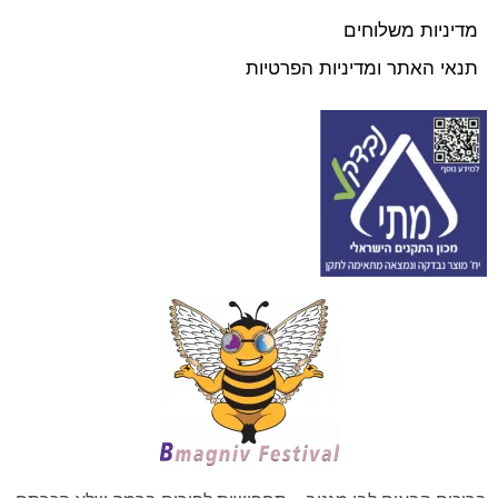
מדיניות משלוחים
תנאי האתר ומדיניות הפרטיות