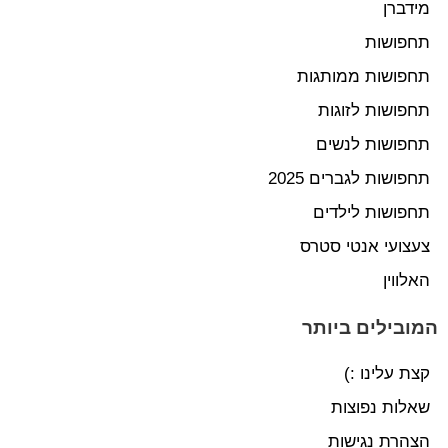
מידברן
תחפושות
תחפושות ממותגות
תחפושות לזוגות
תחפושות לנשים
תחפושות לגברים 2025
תחפושות לילדים
צעצועי אנטי סטרס
האלווין
המובילים ביותר
קצת עלינו :)
שאלות נפוצות
הצהרת נגישות