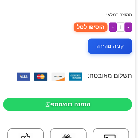
המוצר במלאי
הוסיפו לסל
+
-
קניה מהירה
תשלום מאובטח:
הזמנה בוואטספ