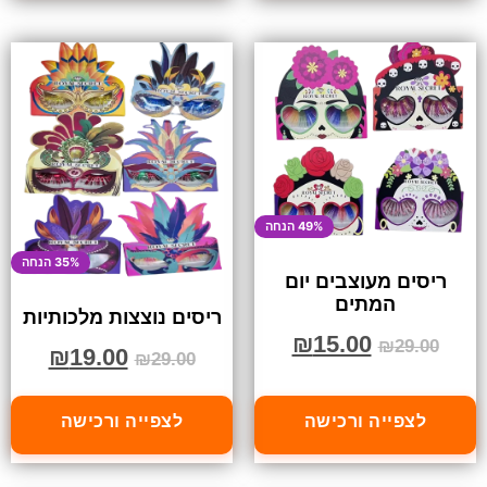
49% הנחה
35% הנחה
ריסים מעוצבים יום
המתים
ריסים נוצצות מלכותיות
₪
15.00
₪
29.00
₪
19.00
₪
29.00
לצפייה ורכישה
לצפייה ורכישה