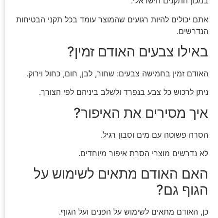
במכון התקנים הישראלי.
אתם יכולים להיות רגועים שהמוצר עומד בכל תקני הבטיחות
הנדרשים.
באילו צבעים האודם זמין?
האודם זמין בחמישה צבעים: שחור, לבן, חום, כחול וירוק.
ניתן לרכוש כל צבע בנפרד ולשלב ביניהם לפי הצורך.
איך מסירים את האיפור?
הסרה פשוטה עם מים וסבון רגיל.
לא נדרשים מוצרי הסרת איפור מיוחדים.
האם האודם מתאים לשימוש על
הגוף גם?
כן, האודם מתאים לשימוש על הפנים ועל הגוף.