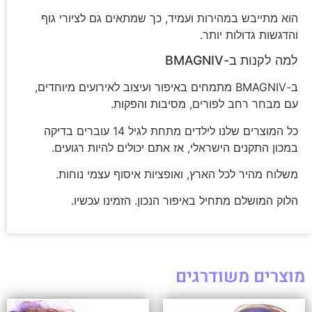
הוא מתייבש במהירות ועמיד, כך שמתאים גם לציורי גוף
והדגשות גדולות יותר.
למה לקנות ב-BMAGNIV
ב-BMAGNIV מתמחים באיפור ועיצוב לאירועים מיוחדים,
עם מבחר רחב לפורים, מסיבות והפקות.
כל המוצרים שלנו לילדים מתחת לגיל 14 עוברים בדיקה
במכון התקנים הישראלי, אז אתם יכולים להיות רגועים.
משלוח מהיר לכל הארץ, ואופציות איסוף עצמי נוחות.
הלוק המושלם מתחיל באיפור הנכון. הזמינו עכשיו.
מוצרים משודרגים