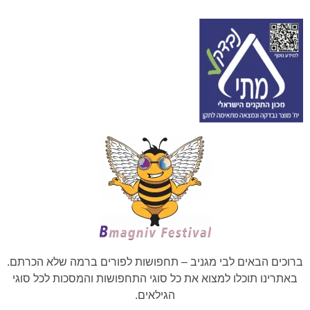
ברוכים הבאים לבי מגניב – תחפושות לפורים ברמה שלא הכרתם.
באתרינו תוכלו למצוא את כל סוגי התחפושות והמסכות לכל סוגי
הגילאים.