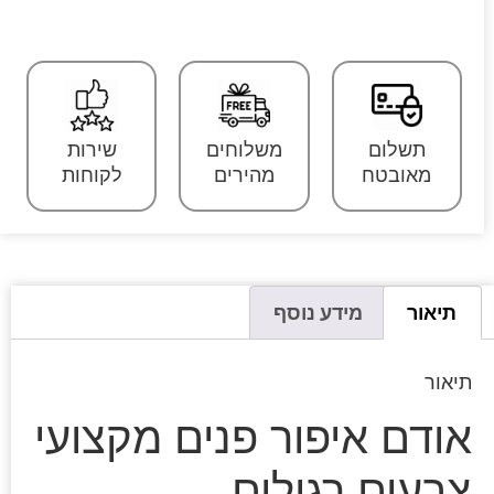
תשלום
משלוחים
שירות
מאובטח
מהירים
לקוחות
תיאור
מידע נוסף
תיאור
אודם איפור פנים מקצועי
צבעים רגילים