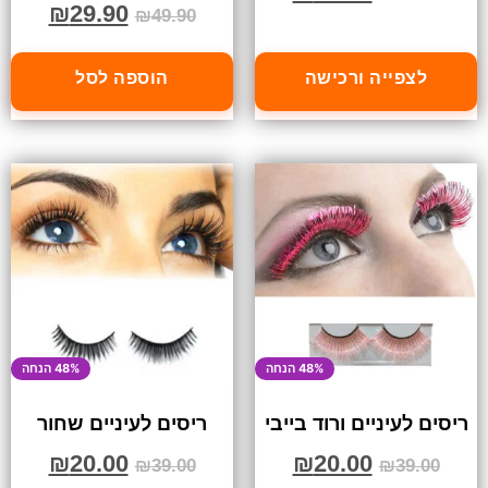
₪
29.90
₪
49.90
לצפייה ורכישה
הוספה לסל
48% הנחה
48% הנחה
ריסים לעיניים ורוד בייבי
ריסים לעיניים שחור
₪
20.00
₪
20.00
₪
39.00
₪
39.00