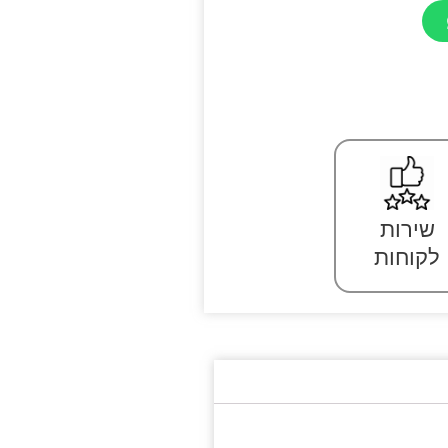
שירות
לקוחות