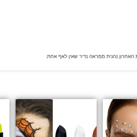
האחרון נהנית ממראה נדיר שאין לאף אחת.