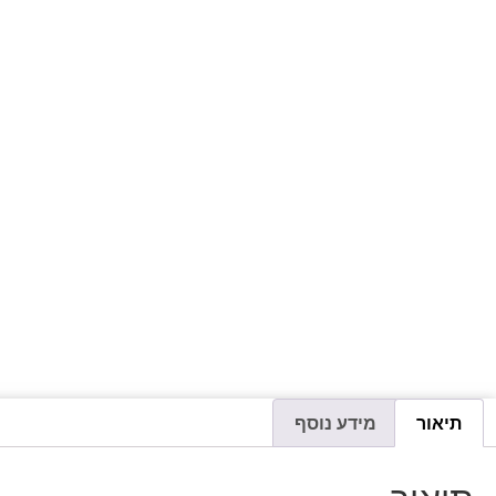
תיאור
מידע נוסף