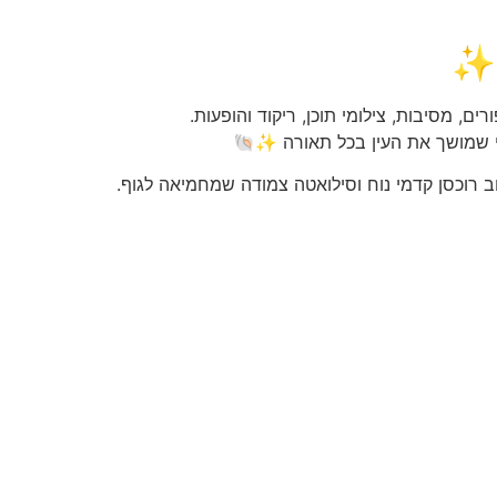
 ✨
ם, מסיבות, צילומי תוכן, ריקוד והופעות.
די שמושך את העין בכל תאורה ✨🐚
וב רוכסן קדמי נוח וסילואטה צמודה שמחמיאה לגוף.