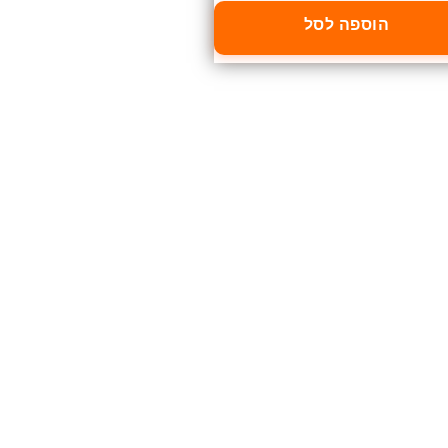
הוספה לסל