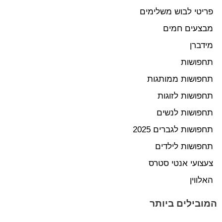
פריטי לבוש משלימים
מבצעים חמים
מידברן
תחפושות
תחפושות ממותגות
תחפושות לזוגות
תחפושות לנשים
תחפושות לגברים 2025
תחפושות לילדים
צעצועי אנטי סטרס
האלווין
המובילים ביותר