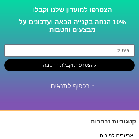
הצטרפו למועדון שלנו וקבלו
10% הנחה בקנייה הבאה
ועדכונים על
מבצעים והטבות
להצטרפות וקבלת ההטבה
* בכפוף לתנאים
קטגוריות נבחרות
אביזרים לפורים