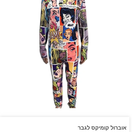
אוברול קומיקס לגבר