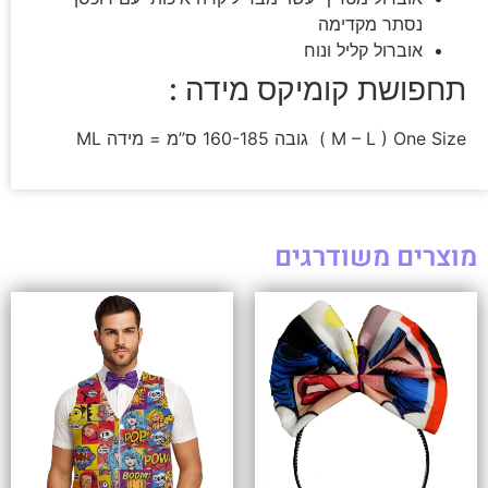
נסתר מקדימה
אוברול קליל ונוח
תחפושת קומיקס מידה :
M – L ) One Size ) גובה 160-185 ס”מ = מידה ML
מוצרים משודרגים