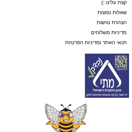
קצת עלינו :)
שאלות נפוצות
הצהרת נגישות
מדיניות משלוחים
תנאי האתר ומדיניות הפרטיות