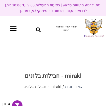
ניתן להגיע בתיאום מראש | בשעות הפעילות 9:00 עד 20:00 ניתן
לרכוש במקום , מרחוב ז’בוטינסקי 93, רמת גן
יצירת קשר והוראות
הגעה
mirakl - חבילות בלונים
עמוד הבית
/ mirakl - חבילות בלונים
סינון