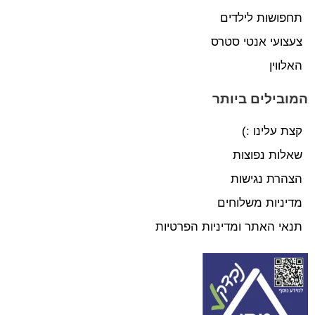
תחפושות לילדים
צעצועי אנטי סטרס
האלווין
המובילים ביותר
קצת עלינו :)
שאלות נפוצות
הצהרת נגישות
מדיניות משלוחים
תנאי האתר ומדיניות הפרטיות