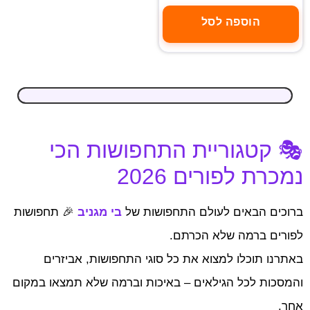
הוספה לסל
🎭 קטגוריית התחפושות הכי
נמכרת לפורים 2026
ברוכים הבאים לעולם התחפושות של
בי מגניב
🎉 תחפושות
לפורים ברמה שלא הכרתם.
באתרנו תוכלו למצוא את כל סוגי התחפושות, אביזרים
והמסכות לכל הגילאים – באיכות וברמה שלא תמצאו במקום
אחר.