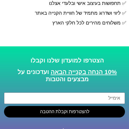
✅ תחפושות בעיצוב אישי ובלעדי אצלנו
✅ ליווי ושדרוג מתמיד של חוויית הקנייה באתר
✅ משלוחים מהירים לכל חלקי הארץ
הצטרפו למועדון שלנו וקבלו
10% הנחה בקנייה הבאה
ועדכונים על
מבצעים והטבות
להצטרפות וקבלת ההטבה