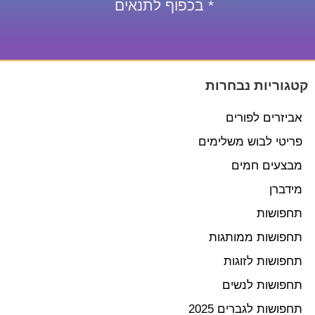
* בכפוף לתנאים
קטגוריות נבחרות
אביזרים לפורים
פריטי לבוש משלימים
מבצעים חמים
מידברן
תחפושות
תחפושות ממותגות
תחפושות לזוגות
תחפושות לנשים
תחפושות לגברים 2025