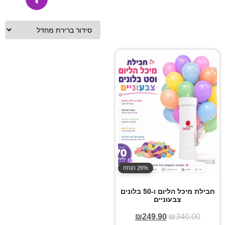
26% הנחה
חבילת מיכל הליום ו-50 בלונים
צבעוניים
₪
249.90
₪
340.00