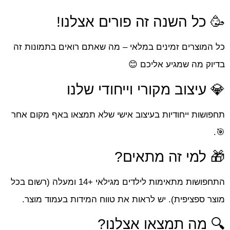
🥳 כל השנה זה פורים אצלנו!
כל המוצרים זמינים במלאי – מה שאתם רואים בתמונות זה
בדיוק מה שמגיע אליכם 😊
💎 עיצוב מקורי וייחודי שלנו
תחפושות ייחודיות בעיצוב אישי שלא תמצאו באף מקום אחר
🎯.
🎁 למי זה מתאים?
התחפושות מתאימות לילדים מגילאי +14 ומעלה (רשום בכל
מוצר ספציפית). יש לראות את טווח המידות בעמוד מוצר.
🔍 מה תמצאו אצלנו?