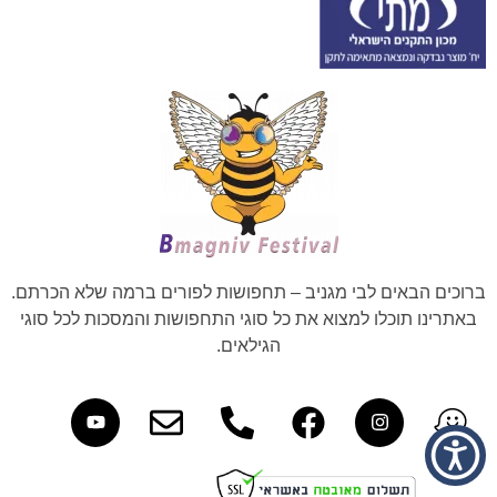
ברוכים הבאים לבי מגניב – תחפושות לפורים ברמה שלא הכרתם.
באתרינו תוכלו למצוא את כל סוגי התחפושות והמסכות לכל סוגי
הגילאים.