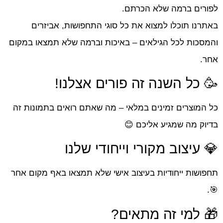
לפורים ברמה שלא הכרתם.
באתרנו תוכלו למצוא את כל סוגי התחפושות, אביזרים
והמסכות לכל הגילאים – באיכות וברמה שלא תמצאו במקום
אחר.
🥳 כל השנה זה פורים אצלנו!
כל המוצרים זמינים במלאי – מה שאתם רואים בתמונות זה
בדיוק מה שמגיע אליכם 😊
💎 עיצוב מקורי וייחודי שלנו
תחפושות ייחודיות בעיצוב אישי שלא תמצאו באף מקום אחר
🎯.
🎁 למי זה מתאים?