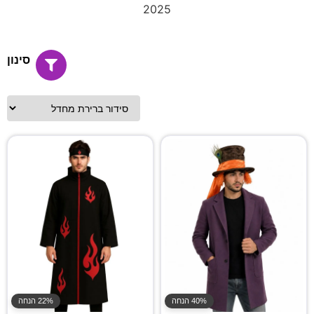
2025
סינון
40% הנחה
22% הנחה