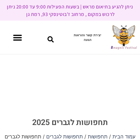
ניתן להגיע בתיאום מראש | בשעות הפעילות 9:00 עד 20:00 ניתן
לרכוש במקום , מרחוב ז’בוטינסקי 93, רמת גן
יצירת קשר והוראות
הגעה
תחפושות לגברים 2025
עמוד הבית
/
תחפושות
/
תחפושות לגברים
/ תחפושות לגברים