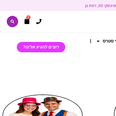
0
י סטרס
רוצים להגיע אלינו?