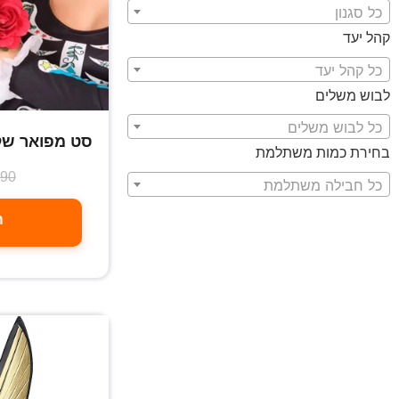
כל סגנון
קהל יעד
כל קהל יעד
לבוש משלים
כל לבוש משלים
סט מפואר של
בחירת כמות משתלמת
.90
כל חבילה משתלמת
ה