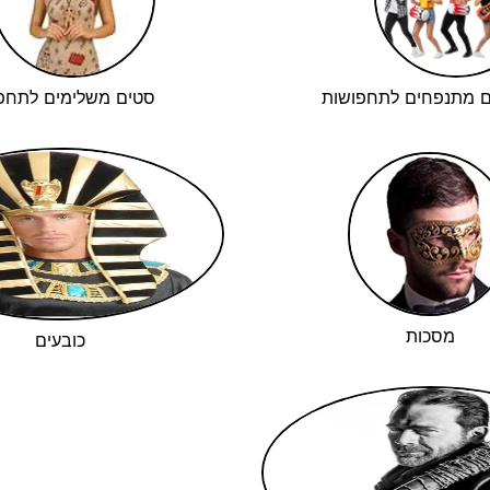
ם מתנפחים לתחפושות
סטים משלימים לתחפ
מסכות
כובעים