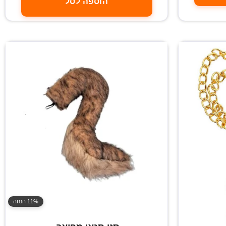
הוספה לסל
11% הנחה