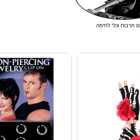
ם חרבות וכלי לחימה