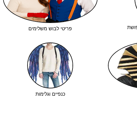
ושת
פריטי לבוש משלימים
כנפיים וגלימות