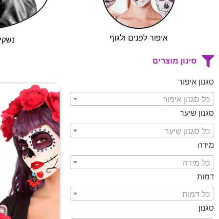
איפור לפנים ולגוף
נשקי
סינון מוצרים
סגנון איפור
כל סגנון איפור
סגנון שיער
כל סגנון שיער
מידה
כל מידה
דמות
כל דמות
סגנון