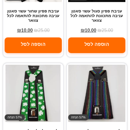
עניבת פפיון סגול עשוי סאטן
עניבת פפיון שחור עשוי סאטן
עניבה מתכוונת להתאמה לכל
עניבה מתכוונת להתאמה לכל
צוואר
צוואר
₪
10.00
₪
25.00
₪
10.00
₪
25.00
הוספה לסל
הוספה לסל
57% הנחה
57% הנחה