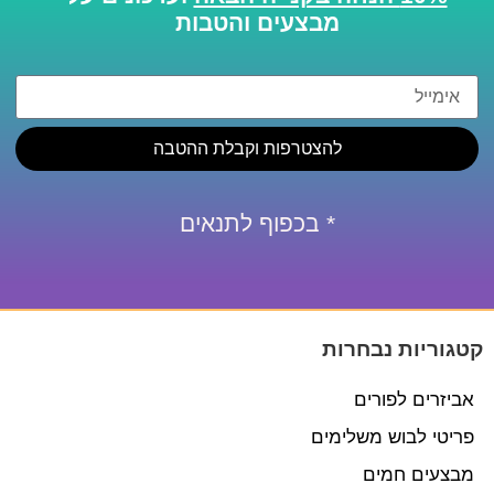
מבצעים והטבות
להצטרפות וקבלת ההטבה
* בכפוף לתנאים
קטגוריות נבחרות
אביזרים לפורים
פריטי לבוש משלימים
מבצעים חמים