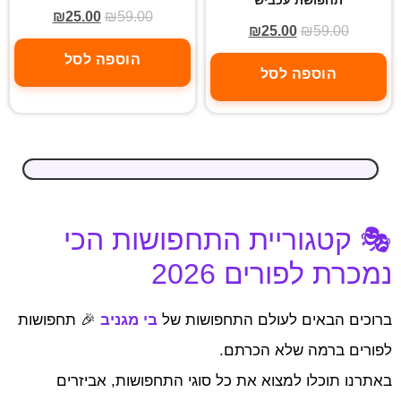
₪
25.00
₪
59.00
₪
25.00
₪
59.00
הוספה לסל
הוספה לסל
🎭 קטגוריית התחפושות הכי
נמכרת לפורים 2026
ברוכים הבאים לעולם התחפושות של
בי מגניב
🎉 תחפושות
לפורים ברמה שלא הכרתם.
באתרנו תוכלו למצוא את כל סוגי התחפושות, אביזרים