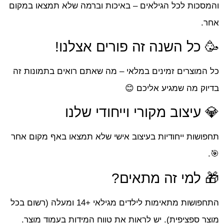
והמסכות לכל הגילאים – באיכות וברמה שלא תמצאו במקום
אחר.
🥳 כל השנה זה פורים אצלנו!
כל המוצרים זמינים במלאי – מה שאתם רואים בתמונות זה
בדיוק מה שמגיע אליכם 😊
💎 עיצוב מקורי וייחודי שלנו
תחפושות ייחודיות בעיצוב אישי שלא תמצאו באף מקום אחר
🎯.
🎁 למי זה מתאים?
התחפושות מתאימות לילדים מגילאי +14 ומעלה (רשום בכל
מוצר ספציפית). יש לראות את טווח המידות בעמוד מוצר.