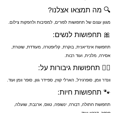
🔍 מה תמצאו אצלנו?
מגוון עצום של תחפושות לפורים, למסיבות ולהפקות צילום.
🎀 תחפושות לנשים:
תחפושת אינדיאנית, בוקרת, קליופטרה, מעודדת, שוטרת,
אסירה, מלכית, ועוד רבות.
🤸‍♀️ תחפושות גיבורות על:
וונדר וומן, סופרגירל, הארלי קווין, ספיידר גוון, סופר וומן ועוד.
🐾 תחפושות חיות:
תחפושת חתולה, דבורה, ינשופה, טווס, ארנבת, שועלה,