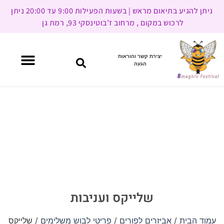
ניתן להגיע בתיאום מראש | בשעות הפעילות 9:00 עד 20:00 ניתן
לרכוש במקום , מרחוב ז’בוטינסקי 93, רמת גן
יצירת קשר והוראות
הגעה
שלייקס ועניבות
עמוד הבית
/
אביזרים לפורים
/
פריטי לבוש משלימים
/ שלייקס