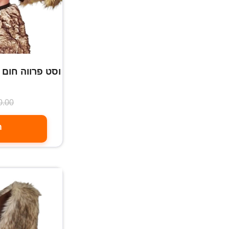
וסט פרווה חום 
0.00
ה