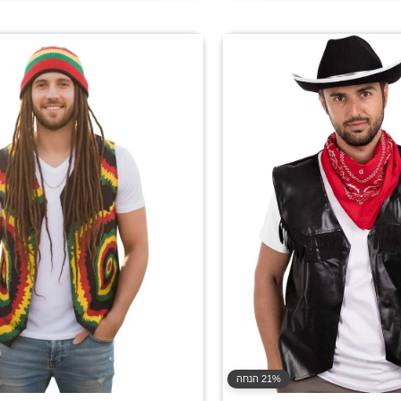
21% הנחה