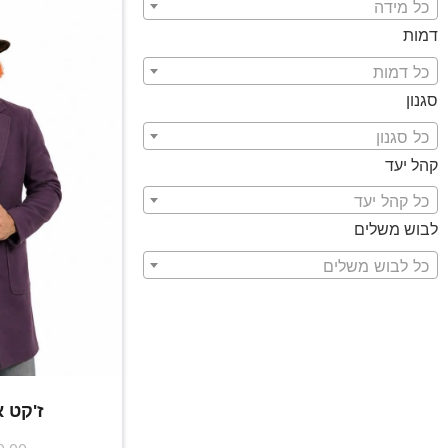
כל מידה
דמות
כל דמות
סגנון
כל סגנון
קהל יעד
כל קהל יעד
לבוש משלים
כל לבוש משלים
ז'קט א