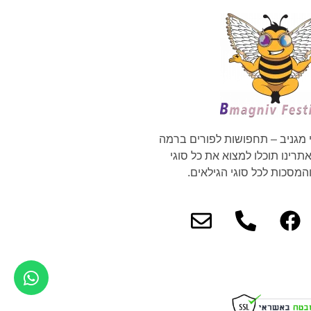
 מגניב – תחפושות לפורים ברמה
רינו תוכלו למצוא את כל סוגי
מסכות לכל סוגי הגילאים.