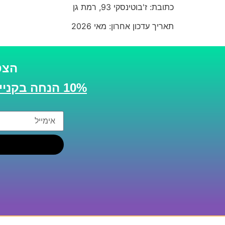
כתובת: ז'בוטינסקי 93, רמת גן
תאריך עדכון אחרון: מאי 2026
הצט
10% הנחה בקנייה הבאה