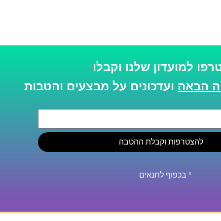
רפו למועדון שלנו וקבלו
ועדכונים על מבצעים והטבות
להצטרפות וקבלת ההטבה
* בכפוף לתנאים