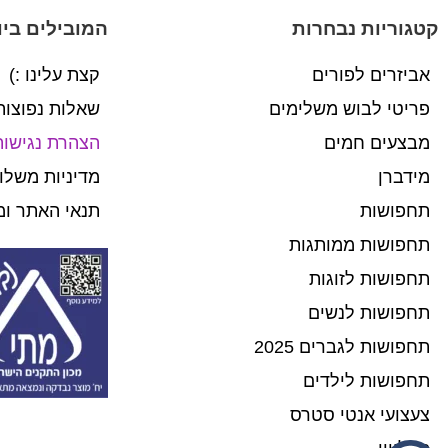
קטגוריות נבחרות
המובילים ביו
אביזרים לפורים
קצת עלינו :)
פריטי לבוש משלימים
שאלות נפוצות
מבצעים חמים
הצהרת נגישות
מידברן
מדיניות משלו
תחפושות
תנאי האתר ומ
תחפושות ממותגות
תחפושות לזוגות
תחפושות לנשים
תחפושות לגברים 2025
תחפושות לילדים
צעצועי אנטי סטרס