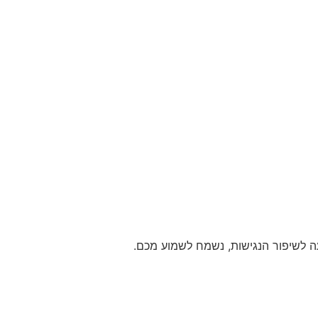
 לשיפור הנגישות, נשמח לשמוע מכם.